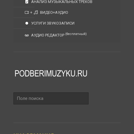
АНАЛИЗ МУЗЫКАЛЬНЫХ ТРЕКОВ
+
ВИДЕО+АУДИО
УСЛУГИ ЗВУКОЗАПИСИ
(бесплатный)
АУДИО РЕДАКТОР
Поле
поиска