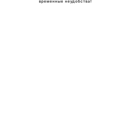
временные неудобства!