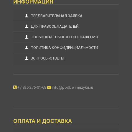
ИНФОРМАЦИЯ
ПРЕДВАРИТЕЛЬНАЯ ЗАЯВКА
ДЛЯ ПРАВООБЛАДАТЕЛЕЙ
ПОЛЬЗОВАТЕЛЬСКОГО СОГЛАШЕНИЯ
ПОЛИТИКА КОНФИДЕНЦИАЛЬНОСТИ
ВОПРОСЫ-ОТВЕТЫ
+7 925 276-01-68
info@podberimuzyku.ru
ОПЛАТА И ДОСТАВКА