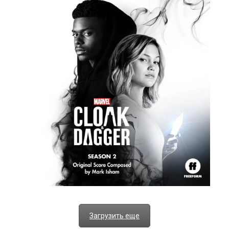
Загрузить еще