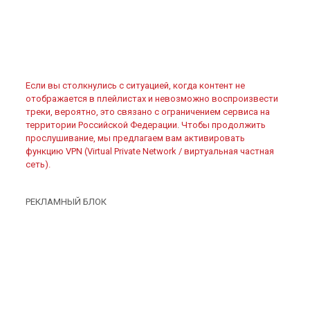
Если вы столкнулись с ситуацией, когда контент не
отображается в плейлистах и невозможно воспроизвести
треки, вероятно, это связано с ограничением сервиса на
территории Российской Федерации. Чтобы продолжить
прослушивание, мы предлагаем вам активировать
функцию VPN (Virtual Private Network / виртуальная частная
сеть).
РЕКЛАМНЫЙ БЛОК