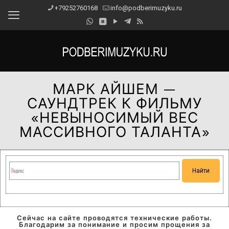
+79252760168
info@podberimuzyku.ru
МАРК АЙШЕМ —
САУНДТРЕК К ФИЛЬМУ
«НЕВЫНОСИМЫЙ ВЕС
МАССИВНОГО ТАЛАНТА»
Сейчас на сайте проводятся технические работы.
Благодарим за понимание и просим прощения за