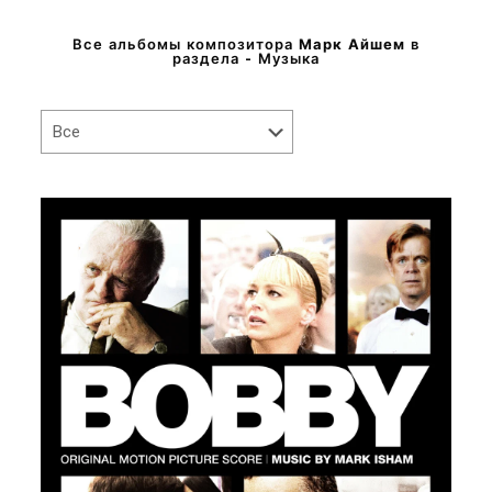
Все альбомы композитора
Марк Айшем
в
раздела - Музыка