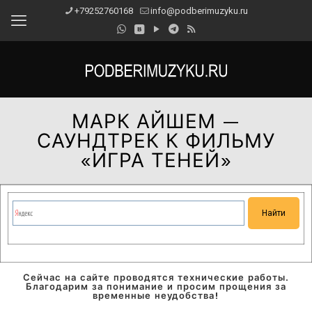
+79252760168
info@podberimuzyku.ru
МАРК АЙШЕМ —
САУНДТРЕК К ФИЛЬМУ
«ИГРА ТЕНЕЙ»
Сейчас на сайте проводятся технические работы.
Благодарим за понимание и просим прощения за
временные неудобства!