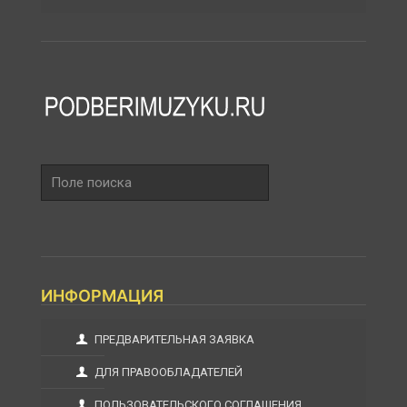
Поле
поиска
ИНФОРМАЦИЯ
ПРЕДВАРИТЕЛЬНАЯ ЗАЯВКА
ДЛЯ ПРАВООБЛАДАТЕЛЕЙ
ПОЛЬЗОВАТЕЛЬСКОГО СОГЛАШЕНИЯ