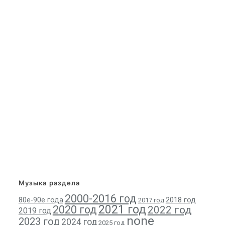
Музыка раздела
2000-2016 год
80е-90е года
2018 год
2017 год
2021 год
2020 год
2022 год
2019 год
none
2023 год
2024 год
2025 год