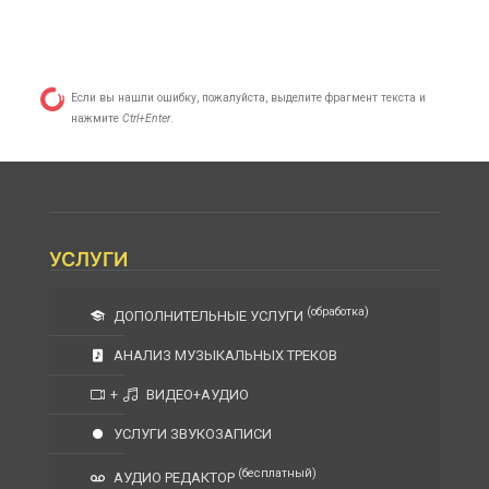
Если вы нашли ошибку, пожалуйста, выделите фрагмент текста и
нажмите
Ctrl+Enter
.
УСЛУГИ
(обработка)
ДОПОЛНИТЕЛЬНЫЕ УСЛУГИ
АНАЛИЗ МУЗЫКАЛЬНЫХ ТРЕКОВ
+
ВИДЕО+АУДИО
УСЛУГИ ЗВУКОЗАПИСИ
(бесплатный)
АУДИО РЕДАКТОР