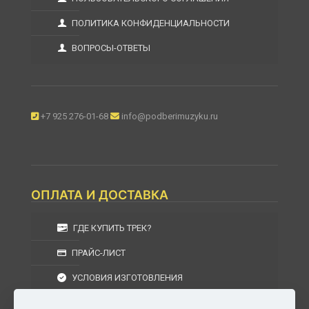
ПОЛИТИКА КОНФИДЕНЦИАЛЬНОСТИ
ВОПРОСЫ-ОТВЕТЫ
+7 925 276-01-68
info@podberimuzyku.ru
ОПЛАТА И ДОСТАВКА
ГДЕ КУПИТЬ ТРЕК?
ПРАЙС-ЛИСТ
УСЛОВИЯ ИЗГОТОВЛЕНИЯ
УСЛОВИЯ ДОСТАВКИ