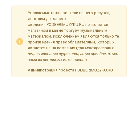
Уважаемые пользователи нашего ресурса,
доводим до вашего
сведения.PODBERIMUZYKU.RU не является
магазином и мы не торгуем музыкальным
материалом. Исключением являются только те
произведения правообладателями, которых
является наша компания.(
для монтирования и
редактирования аудио продукция приобретаться
нами из легальных источников.
)
Администрация проекта PODBERIMUZYKU.RU