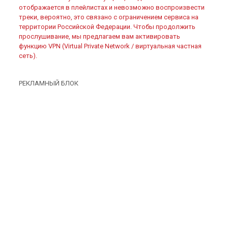
отображается в плейлистах и невозможно воспроизвести
треки, вероятно, это связано с ограничением сервиса на
территории Российской Федерации. Чтобы продолжить
прослушивание, мы предлагаем вам активировать
функцию VPN (Virtual Private Network / виртуальная частная
сеть).
РЕКЛАМНЫЙ БЛОК