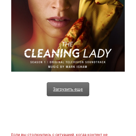
Загрузить еще
Если вы столкнулись с ситуацией, когда контент не