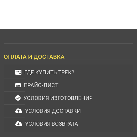
ОПЛАТА И ДОСТАВКА
ГДЕ КУПИТЬ ТРЕК?
ПРАЙС-ЛИСТ
УСЛОВИЯ ИЗГОТОВЛЕНИЯ
УСЛОВИЯ ДОСТАВКИ
УСЛОВИЯ ВОЗВРАТА