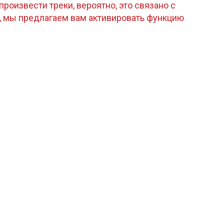
роизвести треки, вероятно, это связано с
, мы предлагаем вам активировать функцию