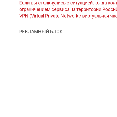
Если вы столкнулись с ситуацией, когда кон
ограничением сервиса на территории Росс
VPN (Virtual Private Network / виртуальная ча
РЕКЛАМНЫЙ БЛОК