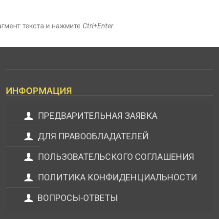
агмент текста и нажмите
Ctrl+Enter
.
ИНФОРМАЦИЯ
ПРЕДВАРИТЕЛЬНАЯ ЗАЯВКА
ДЛЯ ПРАВООБЛАДАТЕЛЕЙ
ПОЛЬЗОВАТЕЛЬСКОГО СОГЛАШЕНИЯ
ПОЛИТИКА КОНФИДЕНЦИАЛЬНОСТИ
ВОПРОСЫ-ОТВЕТЫ