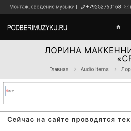
Монтаж, сведение музыки |
+79252760168
ЛОРИНА МАККЕННИ
«С
Главная
Audio Items
Лор
Сейчас на сайте проводятся те