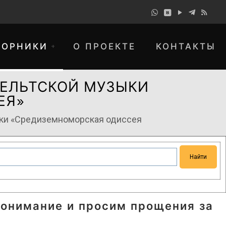
БОРНИКИ
О ПРОЕКТЕ
КОНТАКТЫ
КЕЛЬТСКОЙ МУЗЫКИ
ЕЯ»
ыки «Средиземноморская одиссея
понимание и просим прощения за