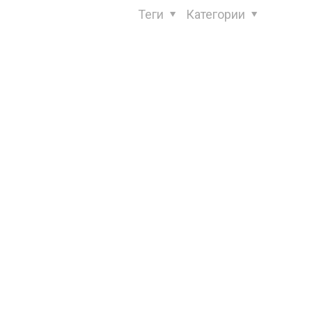
Теги
Категории