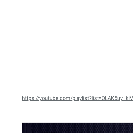
https://youtube.com/playlist?list=OLAK5uy