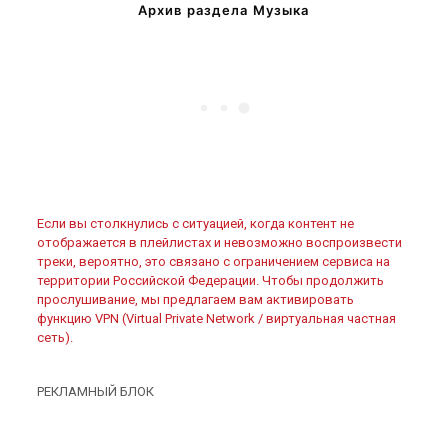
Архив раздела Музыка
Если вы столкнулись с ситуацией, когда контент не
отображается в плейлистах и невозможно воспроизвести
треки, вероятно, это связано с ограничением сервиса на
территории Российской Федерации. Чтобы продолжить
прослушивание, мы предлагаем вам активировать
функцию VPN (Virtual Private Network / виртуальная частная
сеть).
РЕКЛАМНЫЙ БЛОК