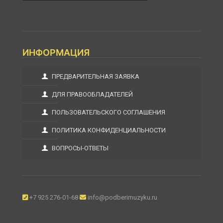
ИНФОРМАЦИЯ
ПРЕДВАРИТЕЛЬНАЯ ЗАЯВКА
ДЛЯ ПРАВООБЛАДАТЕЛЕЙ
ПОЛЬЗОВАТЕЛЬСКОГО СОГЛАШЕНИЯ
ПОЛИТИКА КОНФИДЕНЦИАЛЬНОСТИ
ВОПРОСЫ-ОТВЕТЫ
+7 925 276-01-68
info@podberimuzyku.ru