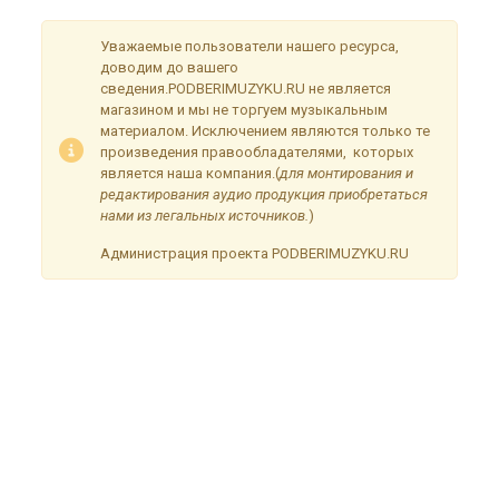
Уважаемые пользователи нашего ресурса,
доводим до вашего
сведения.PODBERIMUZYKU.RU не является
магазином и мы не торгуем музыкальным
материалом. Исключением являются только те
произведения правообладателями, которых
является наша компания.(
для монтирования и
редактирования аудио продукция приобретаться
нами из легальных источников.
)
Администрация проекта PODBERIMUZYKU.RU