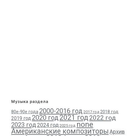
Музыка раздела
2000-2016 год
80е-90е года
2018 год
2017 год
2021 год
2020 год
2022 год
2019 год
none
2023 год
2024 год
2025 год
Американские композиторы
Архив