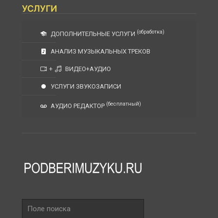
УСЛУГИ
(обработка)
ДОПОЛНИТЕЛЬНЫЕ УСЛУГИ
АНАЛИЗ МУЗЫКАЛЬНЫХ ТРЕКОВ
+
ВИДЕО+АУДИО
УСЛУГИ ЗВУКОЗАПИСИ
(бесплатный)
АУДИО РЕДАКТОР
Поле
поиска