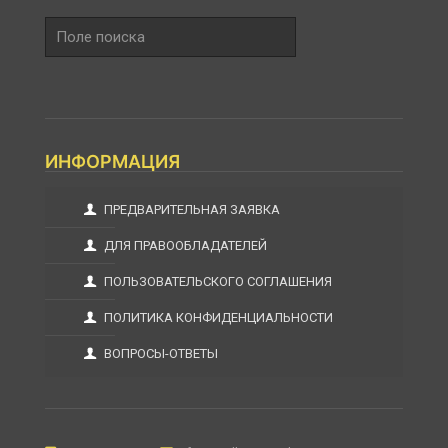
Поле
поиска
ИНФОРМАЦИЯ
ПРЕДВАРИТЕЛЬНАЯ ЗАЯВКА
ДЛЯ ПРАВООБЛАДАТЕЛЕЙ
ПОЛЬЗОВАТЕЛЬСКОГО СОГЛАШЕНИЯ
ПОЛИТИКА КОНФИДЕНЦИАЛЬНОСТИ
ВОПРОСЫ-ОТВЕТЫ