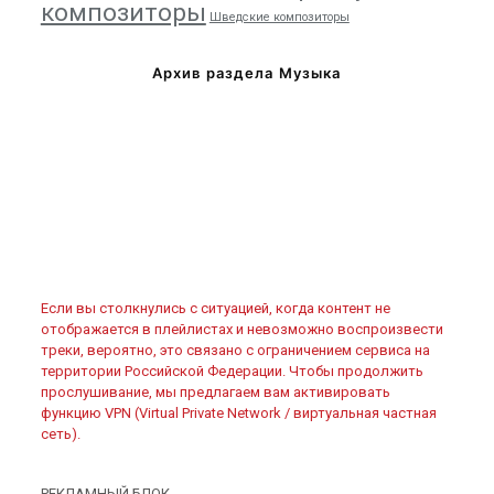
композиторы
Шведские композиторы
Архив раздела Музыка
Если вы столкнулись с ситуацией, когда контент не
отображается в плейлистах и невозможно воспроизвести
треки, вероятно, это связано с ограничением сервиса на
территории Российской Федерации. Чтобы продолжить
прослушивание, мы предлагаем вам активировать
функцию VPN (Virtual Private Network / виртуальная частная
сеть).
РЕКЛАМНЫЙ БЛОК