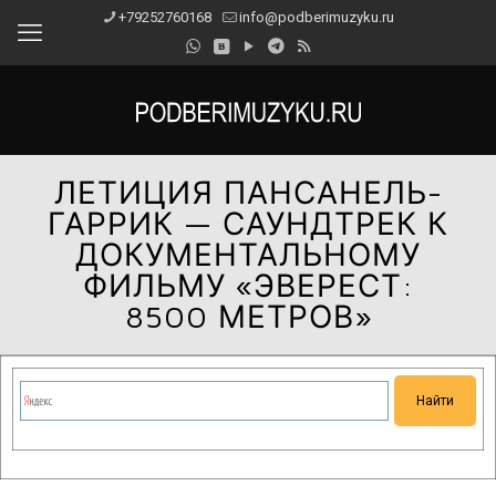
+79252760168
info@podberimuzyku.ru
ЛЕТИЦИЯ ПАНСАНЕЛЬ-
ГАРРИК — САУНДТРЕК К
ДОКУМЕНТАЛЬНОМУ
ФИЛЬМУ «ЭВЕРЕСТ:
8500 МЕТРОВ»