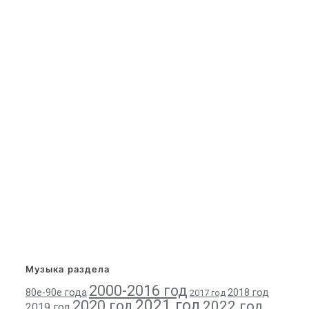
Музыка раздела
2000-2016 год
80е-90е года
2018 год
2017 год
2021 год
2020 год
2022 год
2019 год