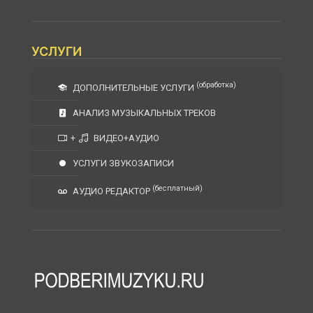
УСЛУГИ
(обработка)
ДОПОЛНИТЕЛЬНЫЕ УСЛУГИ
АНАЛИЗ МУЗЫКАЛЬНЫХ ТРЕКОВ
+
ВИДЕО+АУДИО
УСЛУГИ ЗВУКОЗАПИСИ
(бесплатный)
АУДИО РЕДАКТОР