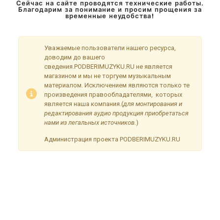
Сейчас на сайте проводятся технические работы.
Благодарим за понимание и просим прощения за
временные неудобства!
Уважаемые пользователи нашего ресурса,
доводим до вашего
сведения.PODBERIMUZYKU.RU не является
магазином и мы не торгуем музыкальным
материалом. Исключением являются только те
произведения правообладателями, которых
является наша компания.(
для монтирования и
редактирования аудио продукция приобретаться
нами из легальных источников.
)
Администрация проекта PODBERIMUZYKU.RU