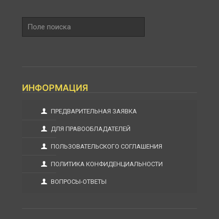
Поле
поиска
ИНФОРМАЦИЯ
ПРЕДВАРИТЕЛЬНАЯ ЗАЯВКА
ДЛЯ ПРАВООБЛАДАТЕЛЕЙ
ПОЛЬЗОВАТЕЛЬСКОГО СОГЛАШЕНИЯ
ПОЛИТИКА КОНФИДЕНЦИАЛЬНОСТИ
ВОПРОСЫ-ОТВЕТЫ