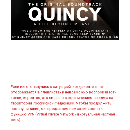
Если вы столкнулись с ситуацией, когда контент не
отображается в плейлистах и невозможно воспроизвести
треки, вероятно, это связано с ограничением сервиса на
территории Российской Федерации. Чтобы продолжить
прослушивание, мы предлагаем вам активировать
функцию VPN (Virtual Private Network / виртуальная частная
сеть).