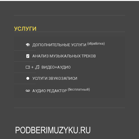
УСЛУГИ
(обработка)
ДОПОЛНИТЕЛЬНЫЕ УСЛУГИ
АНАЛИЗ МУЗЫКАЛЬНЫХ ТРЕКОВ
+
ВИДЕО+АУДИО
УСЛУГИ ЗВУКОЗАПИСИ
(бесплатный)
АУДИО РЕДАКТОР