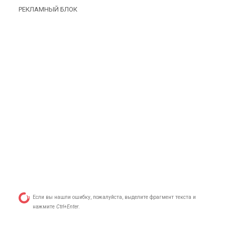
РЕКЛАМНЫЙ БЛОК
Если вы нашли ошибку, пожалуйста, выделите фрагмент текста и
нажмите
Ctrl+Enter
.