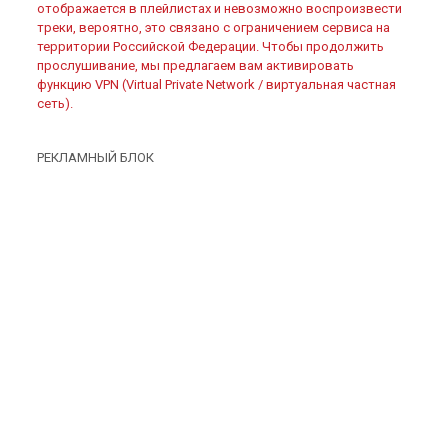
отображается в плейлистах и невозможно воспроизвести
треки, вероятно, это связано с ограничением сервиса на
территории Российской Федерации. Чтобы продолжить
прослушивание, мы предлагаем вам активировать
функцию VPN (Virtual Private Network / виртуальная частная
сеть).
РЕКЛАМНЫЙ БЛОК