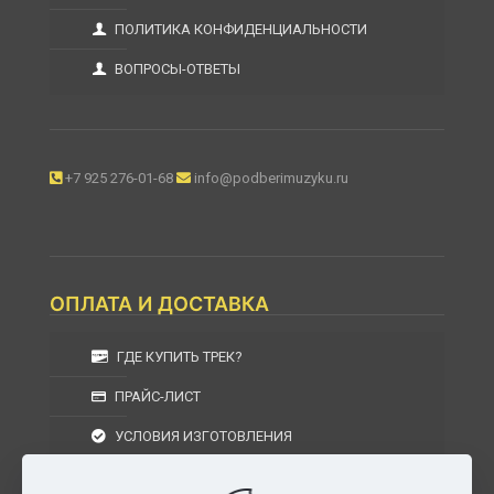
ПОЛИТИКА КОНФИДЕНЦИАЛЬНОСТИ
ВОПРОСЫ-ОТВЕТЫ
+7 925 276-01-68
info@podberimuzyku.ru
ОПЛАТА И ДОСТАВКА
ГДЕ КУПИТЬ ТРЕК?
ПРАЙС-ЛИСТ
УСЛОВИЯ ИЗГОТОВЛЕНИЯ
УСЛОВИЯ ДОСТАВКИ