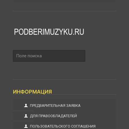
Поле
поиска
ИНФОРМАЦИЯ
ПРЕДВАРИТЕЛЬНАЯ ЗАЯВКА
ДЛЯ ПРАВООБЛАДАТЕЛЕЙ
ПОЛЬЗОВАТЕЛЬСКОГО СОГЛАШЕНИЯ