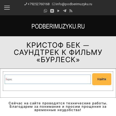
+79252760168
info@podberimuzyku.ru
КРИСТОФ БЕК —
САУНДТРЕК К ФИЛЬМУ
«БУРЛЕСК»
Сейчас на сайте проводятся технические работы.
Благодарим за понимание и просим прощения за
временные неудобства!