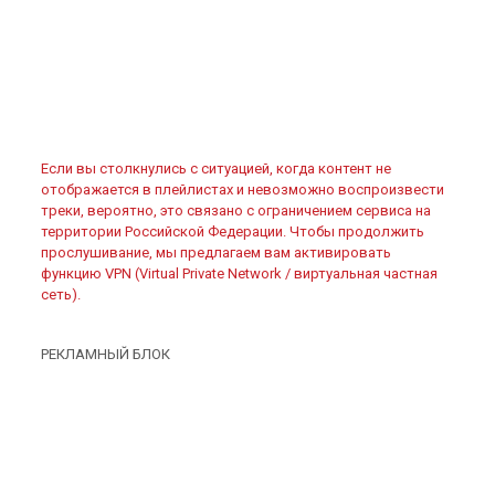
Если вы столкнулись с ситуацией, когда контент не
отображается в плейлистах и невозможно воспроизвести
треки, вероятно, это связано с ограничением сервиса на
территории Российской Федерации. Чтобы продолжить
прослушивание, мы предлагаем вам активировать
функцию VPN (Virtual Private Network / виртуальная частная
сеть).
РЕКЛАМНЫЙ БЛОК