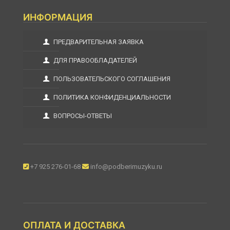
ИНФОРМАЦИЯ
ПРЕДВАРИТЕЛЬНАЯ ЗАЯВКА
ДЛЯ ПРАВООБЛАДАТЕЛЕЙ
ПОЛЬЗОВАТЕЛЬСКОГО СОГЛАШЕНИЯ
ПОЛИТИКА КОНФИДЕНЦИАЛЬНОСТИ
ВОПРОСЫ-ОТВЕТЫ
+7 925 276-01-68
info@podberimuzyku.ru
ОПЛАТА И ДОСТАВКА