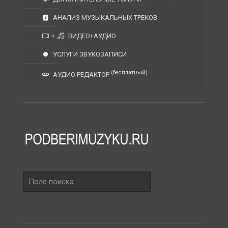
АНАЛИЗ МУЗЫКАЛЬНЫХ ТРЕКОВ
+
ВИДЕО+АУДИО
УСЛУГИ ЗВУКОЗАПИСИ
(бесплатный)
АУДИО РЕДАКТОР
Поле
поиска