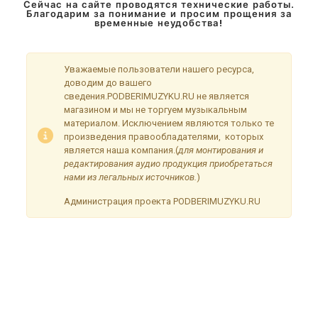
Сейчас на сайте проводятся технические работы.
Благодарим за понимание и просим прощения за
временные неудобства!
Уважаемые пользователи нашего ресурса,
доводим до вашего
сведения.PODBERIMUZYKU.RU не является
магазином и мы не торгуем музыкальным
материалом. Исключением являются только те
произведения правообладателями, которых
является наша компания.(
для монтирования и
редактирования аудио продукция приобретаться
нами из легальных источников.
)
Администрация проекта PODBERIMUZYKU.RU