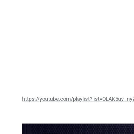
https://youtube.com/playlist?list=OLAK5u