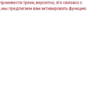
роизвести треки, вероятно, это связано с
, мы предлагаем вам активировать функцию