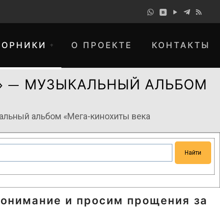
БОРНИКИ
О ПРОЕКТЕ
КОНТАКТЫ
» — МУЗЫКАЛЬНЫЙ АЛЬБОМ
альный альбом «Мега-кинохиты века
понимание и просим прощения за