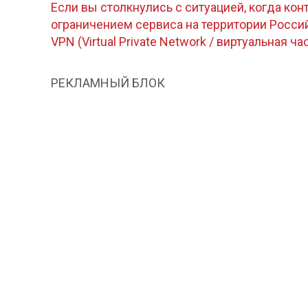
Если вы столкнулись с ситуацией, когда кон
ограничением сервиса на территории Росс
VPN (Virtual Private Network / виртуальная ча
РЕКЛАМНЫЙ БЛОК