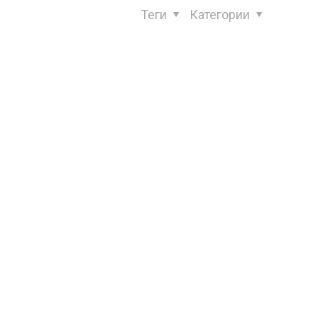
Теги
Категории