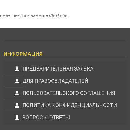
агмент текста и нажмите
Ctrl+Enter
.
ИНФОРМАЦИЯ
ПРЕДВАРИТЕЛЬНАЯ ЗАЯВКА
ДЛЯ ПРАВООБЛАДАТЕЛЕЙ
ПОЛЬЗОВАТЕЛЬСКОГО СОГЛАШЕНИЯ
ПОЛИТИКА КОНФИДЕНЦИАЛЬНОСТИ
ВОПРОСЫ-ОТВЕТЫ