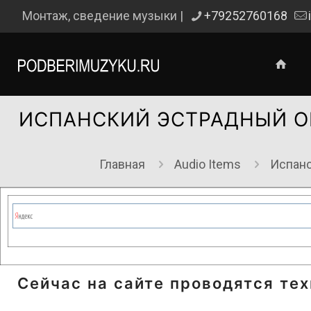
Монтаж, сведение музыки |
+79252760168
ИСПАНСКИЙ ЭСТРАДНЫЙ О
Главная
Audio Items
Испанс
Сейчас на сайте проводятся те