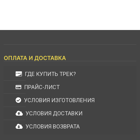
ОПЛАТА И ДОСТАВКА
ГДЕ КУПИТЬ ТРЕК?
ПРАЙС-ЛИСТ
УСЛОВИЯ ИЗГОТОВЛЕНИЯ
УСЛОВИЯ ДОСТАВКИ
УСЛОВИЯ ВОЗВРАТА