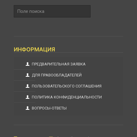
Поле
поиска
ИНФОРМАЦИЯ
ПРЕДВАРИТЕЛЬНАЯ ЗАЯВКА
ДЛЯ ПРАВООБЛАДАТЕЛЕЙ
ПОЛЬЗОВАТЕЛЬСКОГО СОГЛАШЕНИЯ
ПОЛИТИКА КОНФИДЕНЦИАЛЬНОСТИ
ВОПРОСЫ-ОТВЕТЫ