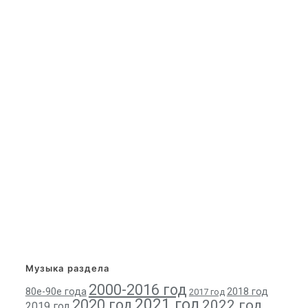
Музыка раздела
2000-2016 год
80е-90е года
2018 год
2017 год
2021 год
2020 год
2022 год
2019 год