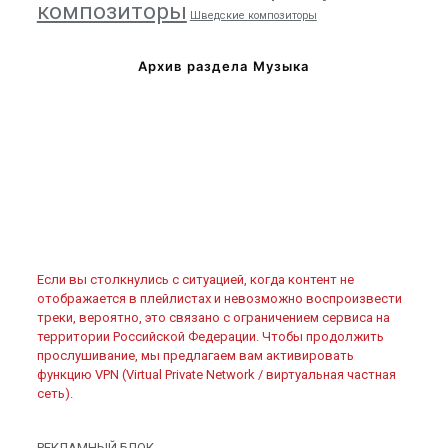
композиторы
Шведские композиторы
Архив раздела Музыка
Если вы столкнулись с ситуацией, когда контент не
отображается в плейлистах и невозможно воспроизвести
треки, вероятно, это связано с ограничением сервиса на
территории Российской Федерации. Чтобы продолжить
прослушивание, мы предлагаем вам активировать
функцию VPN (Virtual Private Network / виртуальная частная
сеть).
РЕКЛАМНЫЙ БЛОК