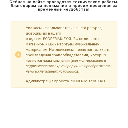
Сейчас на сайте проводятся технические работы.
Благодарим за понимание и просим прощения за
временные неудобства!
Уважаемые пользователи нашего ресурса,
доводим до вашего
сведения.PODBERIMUZYKU.RU не является
магазином и мы не торгуем музыкальным
материалом. Исключением являются только те
произведения правообладателями, которых
является наша компания.(
для монтирования и
редактирования аудио продукция приобретаться
нами из легальных источников.
)
Администрация проекта PODBERIMUZYKU.RU