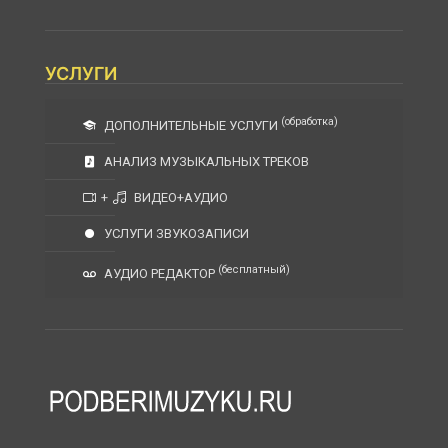
УСЛУГИ
(обработка)
ДОПОЛНИТЕЛЬНЫЕ УСЛУГИ
АНАЛИЗ МУЗЫКАЛЬНЫХ ТРЕКОВ
+
ВИДЕО+АУДИО
УСЛУГИ ЗВУКОЗАПИСИ
(бесплатный)
АУДИО РЕДАКТОР