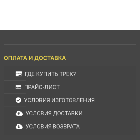
ОПЛАТА И ДОСТАВКА
ГДЕ КУПИТЬ ТРЕК?
ПРАЙС-ЛИСТ
УСЛОВИЯ ИЗГОТОВЛЕНИЯ
УСЛОВИЯ ДОСТАВКИ
УСЛОВИЯ ВОЗВРАТА