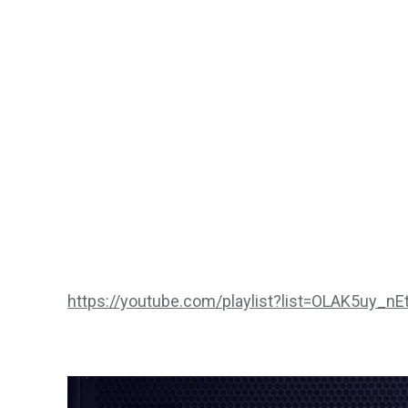
https://youtube.com/playlist?list=OLAK5u