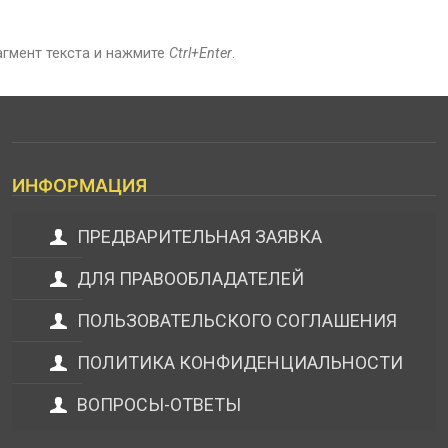
агмент текста и нажмите
Ctrl+Enter
.
ИНФОРМАЦИЯ
ПРЕДВАРИТЕЛЬНАЯ ЗАЯВКА
ДЛЯ ПРАВООБЛАДАТЕЛЕЙ
ПОЛЬЗОВАТЕЛЬСКОГО СОГЛАШЕНИЯ
ПОЛИТИКА КОНФИДЕНЦИАЛЬНОСТИ
ВОПРОСЫ-ОТВЕТЫ