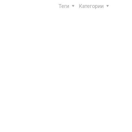
Теги
Категории