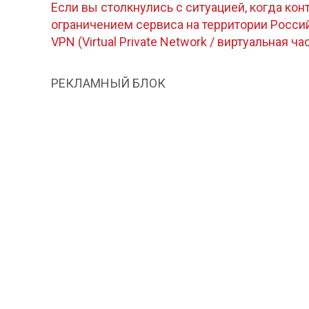
Если вы столкнулись с ситуацией, когда кон
ограничением сервиса на территории Росс
VPN (Virtual Private Network / виртуальная ча
РЕКЛАМНЫЙ БЛОК