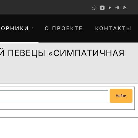
БОРНИКИ
О ПРОЕКТЕ
КОНТАКТЫ
Й ПЕВЕЦЫ «СИМПАТИЧНАЯ
понимание и просим прощения за