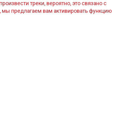
роизвести треки, вероятно, это связано с
, мы предлагаем вам активировать функцию