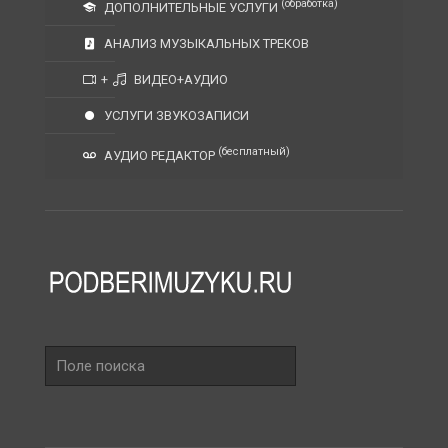
(обработка)
ДОПОЛНИТЕЛЬНЫЕ УСЛУГИ
АНАЛИЗ МУЗЫКАЛЬНЫХ ТРЕКОВ
+
ВИДЕО+АУДИО
УСЛУГИ ЗВУКОЗАПИСИ
(бесплатный)
АУДИО РЕДАКТОР
Поле
поиска