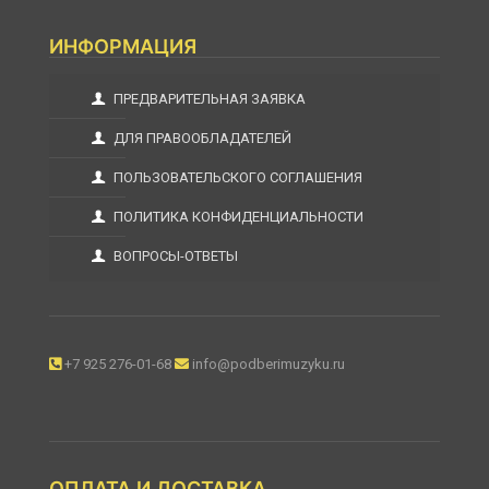
ИНФОРМАЦИЯ
ПРЕДВАРИТЕЛЬНАЯ ЗАЯВКА
ДЛЯ ПРАВООБЛАДАТЕЛЕЙ
ПОЛЬЗОВАТЕЛЬСКОГО СОГЛАШЕНИЯ
ПОЛИТИКА КОНФИДЕНЦИАЛЬНОСТИ
ВОПРОСЫ-ОТВЕТЫ
+7 925 276-01-68
info@podberimuzyku.ru
ОПЛАТА И ДОСТАВКА