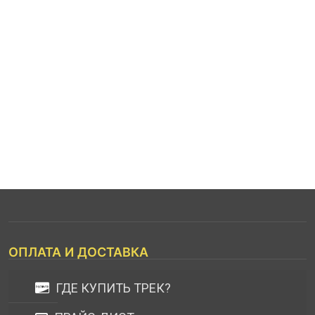
ОПЛАТА И ДОСТАВКА
ГДЕ КУПИТЬ ТРЕК?