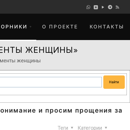
БОРНИКИ
О ПРОЕКТЕ
КОНТАКТЫ
МЕНТЫ ЖЕНЩИНЫ»
агменты женщины
понимание и просим прощения за
Теги
Категории