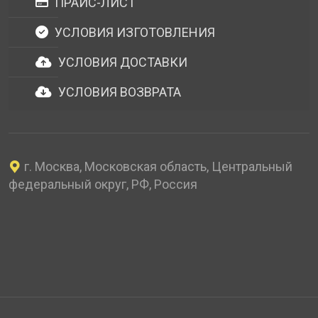
ПРАЙС-ЛИСТ
УСЛОВИЯ ИЗГОТОВЛЕНИЯ
УСЛОВИЯ ДОСТАВКИ
УСЛОВИЯ ВОЗВРАТА
г. Москва, Московская область, Центральный
федеральный округ, РФ, Россия