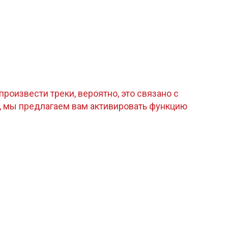
роизвести треки, вероятно, это связано с
, мы предлагаем вам активировать функцию