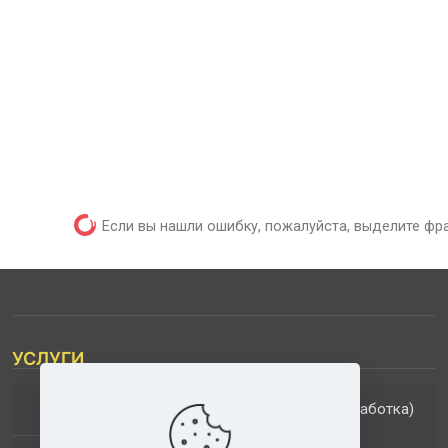
Если вы нашли ошибку, пожалуйста, выделите фр
УСЛУГИ
(обработка)
ДОПОЛНИТЕЛЬНЫЕ УСЛУГИ