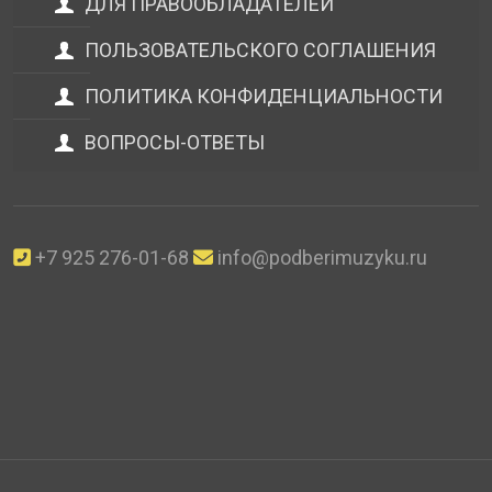
ДЛЯ ПРАВООБЛАДАТЕЛЕЙ
ПОЛЬЗОВАТЕЛЬСКОГО СОГЛАШЕНИЯ
ПОЛИТИКА КОНФИДЕНЦИАЛЬНОСТИ
ВОПРОСЫ-ОТВЕТЫ
+7 925 276-01-68
info@podberimuzyku.ru