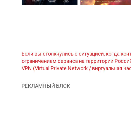
Если вы столкнулись с ситуацией, когда кон
ограничением сервиса на территории Росс
VPN (Virtual Private Network / виртуальная ча
РЕКЛАМНЫЙ БЛОК