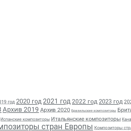
2021 год
2020 год
2022 год
2023 год
20
019 год
8
Архив 2019
Архив 2020
Брит
Бразильские композиторы
Итальянские композиторы
Испанские композиторы
Кан
мпозиторы стран Европы
Композиторы стр