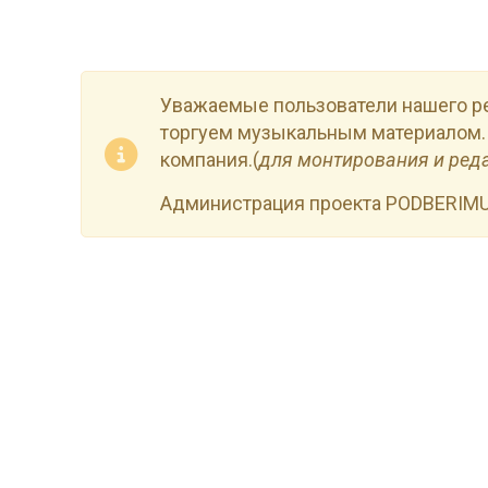
Уважаемые пользователи нашего р
торгуем музыкальным материалом.
компания.(
для монтирования и ред
Администрация проекта PODBERIM