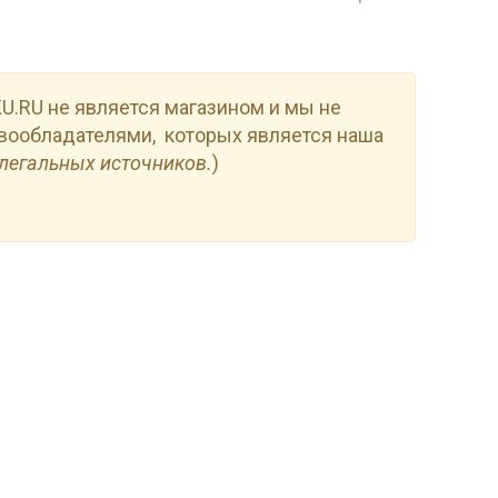
.RU не является магазином и мы не
вообладателями, которых является наша
легальных источников.
)