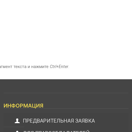
агмент текста и нажмите
Ctrl+Enter
.
ИНФОРМАЦИЯ
ПРЕДВАРИТЕЛЬНАЯ ЗАЯВКА