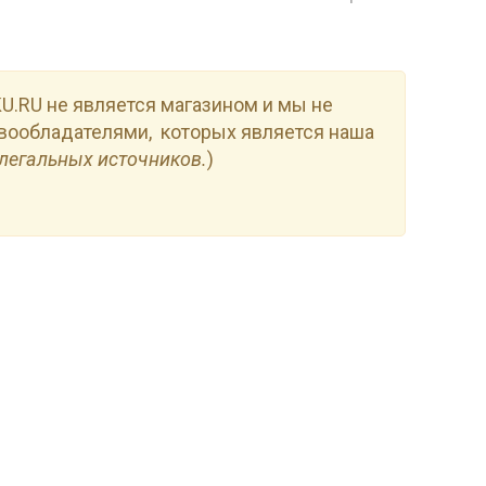
.RU не является магазином и мы не
вообладателями, которых является наша
легальных источников.
)