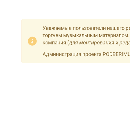
Уважаемые пользователи нашего р
торгуем музыкальным материалом.
компания.(
для монтирования и ред
Администрация проекта PODBERIM