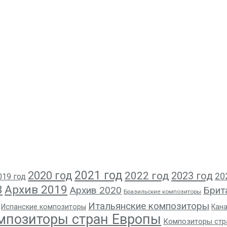
2021 год
2020 год
2022 год
2023 год
20
019 год
8
Архив 2019
Архив 2020
Брит
Бразильские композиторы
Итальянские композиторы
Испанские композиторы
Кан
мпозиторы стран Европы
Композиторы стр