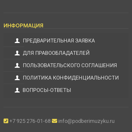
ИНФОРМАЦИЯ
ПРЕДВАРИТЕЛЬНАЯ ЗАЯВКА
ДЛЯ ПРАВООБЛАДАТЕЛЕЙ
ПОЛЬЗОВАТЕЛЬСКОГО СОГЛАШЕНИЯ
ПОЛИТИКА КОНФИДЕНЦИАЛЬНОСТИ
ВОПРОСЫ-ОТВЕТЫ
+7 925 276-01-68
info@podberimuzyku.ru