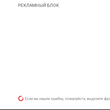
РЕКЛАМНЫЙ БЛОК
Если вы нашли ошибку, пожалуйста, выделите фр