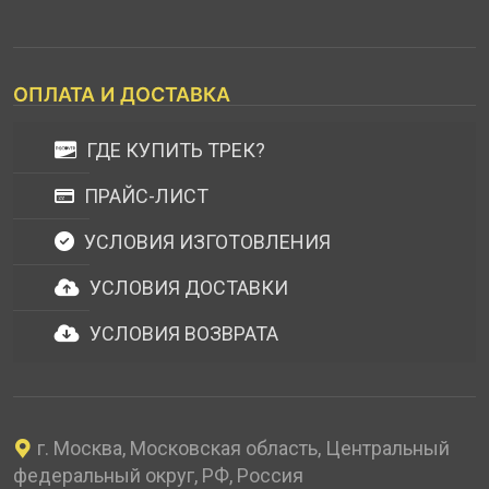
ОПЛАТА И ДОСТАВКА
ГДЕ КУПИТЬ ТРЕК?
ПРАЙС-ЛИСТ
УСЛОВИЯ ИЗГОТОВЛЕНИЯ
УСЛОВИЯ ДОСТАВКИ
УСЛОВИЯ ВОЗВРАТА
г. Москва, Московская область, Центральный
федеральный округ, РФ, Россия