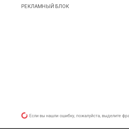
РЕКЛАМНЫЙ БЛОК
Если вы нашли ошибку, пожалуйста, выделите фр