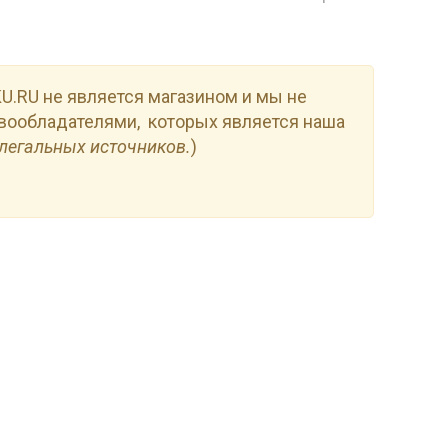
.RU не является магазином и мы не
вообладателями, которых является наша
легальных источников.
)