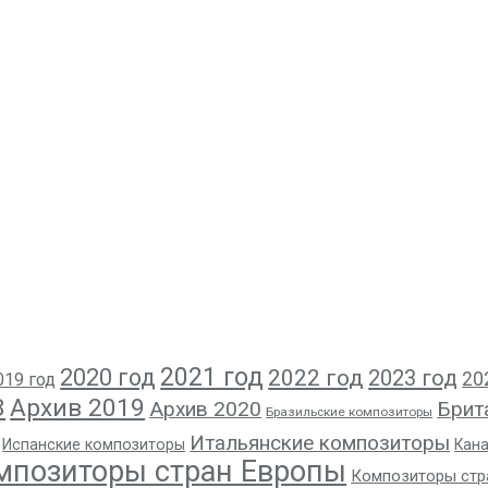
2021 год
2020 год
2022 год
2023 год
20
019 год
8
Архив 2019
Архив 2020
Брит
Бразильские композиторы
Итальянские композиторы
Испанские композиторы
Кан
мпозиторы стран Европы
Композиторы стр