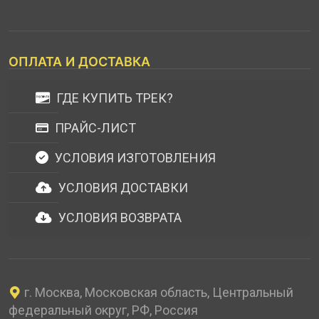
ОПЛАТА И ДОСТАВКА
ГДЕ КУПИТЬ ТРЕК?
ПРАЙС-ЛИСТ
УСЛОВИЯ ИЗГОТОВЛЕНИЯ
УСЛОВИЯ ДОСТАВКИ
УСЛОВИЯ ВОЗВРАТА
г. Москва, Московская область, Центральный
федеральный округ, РФ, Россия