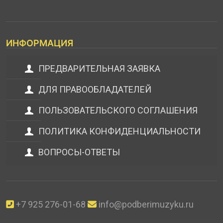
ИНФОРМАЦИЯ
ПРЕДВАРИТЕЛЬНАЯ ЗАЯВКА
ДЛЯ ПРАВООБЛАДАТЕЛЕЙ
ПОЛЬЗОВАТЕЛЬСКОГО СОГЛАШЕНИЯ
ПОЛИТИКА КОНФИДЕНЦИАЛЬНОСТИ
ВОПРОСЫ-ОТВЕТЫ
+7 925 276-01-68
info@podberimuzyku.ru