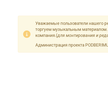
Уважаемые пользователи нашего р
торгуем музыкальным материалом.
компания.(
для монтирования и ред
Администрация проекта PODBERIM