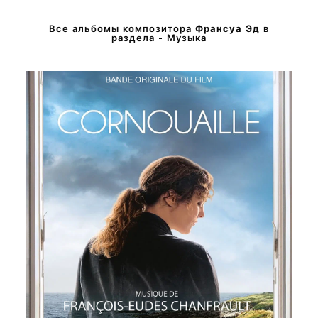
Все альбомы композитора
Франсуа Эд
в
раздела - Музыка