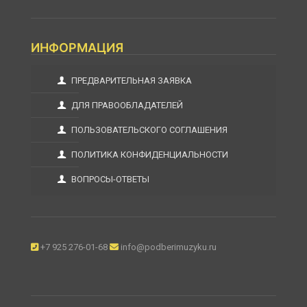
ИНФОРМАЦИЯ
ПРЕДВАРИТЕЛЬНАЯ ЗАЯВКА
ДЛЯ ПРАВООБЛАДАТЕЛЕЙ
ПОЛЬЗОВАТЕЛЬСКОГО СОГЛАШЕНИЯ
ПОЛИТИКА КОНФИДЕНЦИАЛЬНОСТИ
ВОПРОСЫ-ОТВЕТЫ
+7 925 276-01-68
info@podberimuzyku.ru