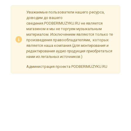
Уважаемые пользователи нашего ресурса,
доводим до вашего
сведения.PODBERIMUZYKU.RU не является
магазином и мы не торгуем музыкальным
материалом. Исключением являются только те
произведения правообладателями, которых
является наша компания.(
для монтирования и
редактирования аудио продукция приобретаться
нами из легальных источников.
)
Администрация проекта PODBERIMUZYKU.RU