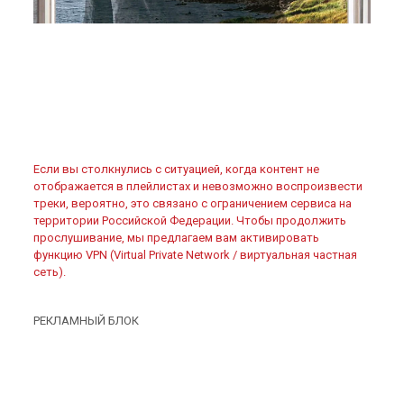
Если вы столкнулись с ситуацией, когда контент не
отображается в плейлистах и невозможно воспроизвести
треки, вероятно, это связано с ограничением сервиса на
территории Российской Федерации. Чтобы продолжить
прослушивание, мы предлагаем вам активировать
функцию VPN (Virtual Private Network / виртуальная частная
сеть).
РЕКЛАМНЫЙ БЛОК