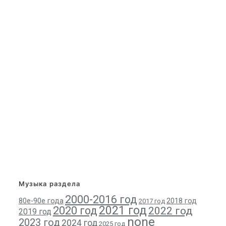
Музыка раздела
2000-2016 год
80е-90е года
2018 год
2017 год
2021 год
2020 год
2022 год
2019 год
none
2023 год
2024 год
2025 год