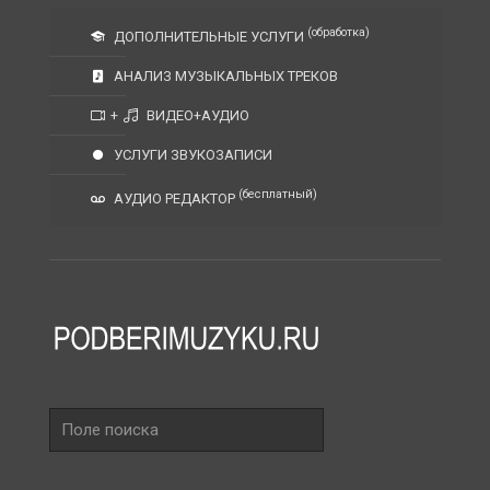
(обработка)
ДОПОЛНИТЕЛЬНЫЕ УСЛУГИ
АНАЛИЗ МУЗЫКАЛЬНЫХ ТРЕКОВ
+
ВИДЕО+АУДИО
УСЛУГИ ЗВУКОЗАПИСИ
(бесплатный)
АУДИО РЕДАКТОР
Поле
поиска