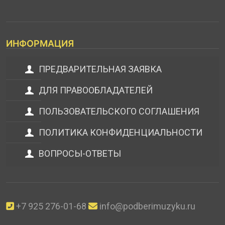
ИНФОРМАЦИЯ
ПРЕДВАРИТЕЛЬНАЯ ЗАЯВКА
ДЛЯ ПРАВООБЛАДАТЕЛЕЙ
ПОЛЬЗОВАТЕЛЬСКОГО СОГЛАШЕНИЯ
ПОЛИТИКА КОНФИДЕНЦИАЛЬНОСТИ
ВОПРОСЫ-ОТВЕТЫ
+7 925 276-01-68
info@podberimuzyku.ru