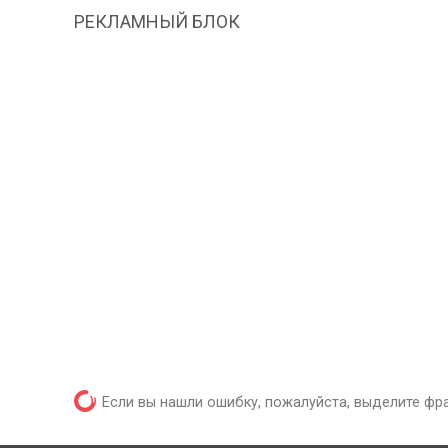
РЕКЛАМНЫЙ БЛОК
Если вы нашли ошибку, пожалуйста, выделите фр