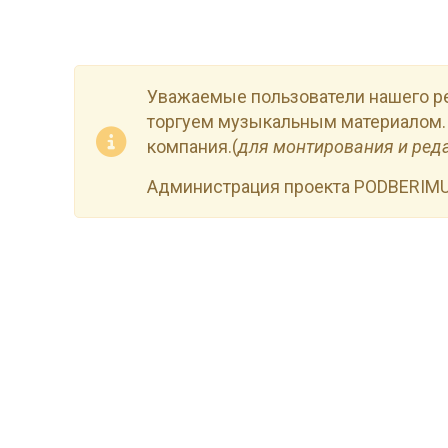
Уважаемые пользователи нашего р
торгуем музыкальным материалом.
компания.(
для монтирования и ред
Администрация проекта PODBERIM