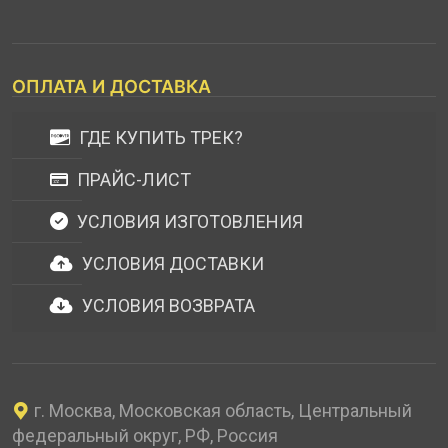
ОПЛАТА И ДОСТАВКА
ГДЕ КУПИТЬ ТРЕК?
ПРАЙС-ЛИСТ
УСЛОВИЯ ИЗГОТОВЛЕНИЯ
УСЛОВИЯ ДОСТАВКИ
УСЛОВИЯ ВОЗВРАТА
г. Москва, Московская область, Центральный
федеральный округ, РФ, Россия