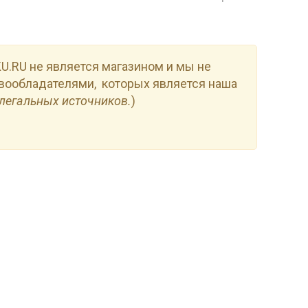
.RU не является магазином и мы не
вообладателями, которых является наша
легальных источников.
)