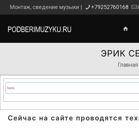
Монтаж, сведение музыки |
+79252760168
ЭРИК С
Главная
Сейчас на сайте проводятся те