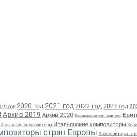
2021 год
2020 год
2022 год
2023 год
20
019 год
8
Архив 2019
Архив 2020
Брит
Бразильские композиторы
Итальянские композиторы
Испанские композиторы
Кан
мпозиторы стран Европы
Композиторы стр