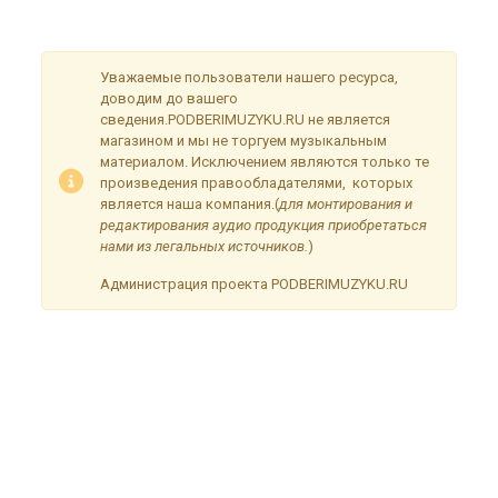
временные неудобства!
Уважаемые пользователи нашего ресурса,
доводим до вашего
сведения.PODBERIMUZYKU.RU не является
магазином и мы не торгуем музыкальным
материалом. Исключением являются только те
произведения правообладателями, которых
является наша компания.(
для монтирования и
редактирования аудио продукция приобретаться
нами из легальных источников.
)
Администрация проекта PODBERIMUZYKU.RU