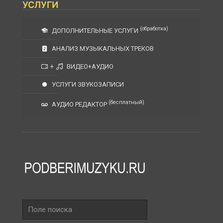
УСЛУГИ
(обработка)
ДОПОЛНИТЕЛЬНЫЕ УСЛУГИ
АНАЛИЗ МУЗЫКАЛЬНЫХ ТРЕКОВ
+
ВИДЕО+АУДИО
УСЛУГИ ЗВУКОЗАПИСИ
(бесплатный)
АУДИО РЕДАКТОР
Поле
поиска