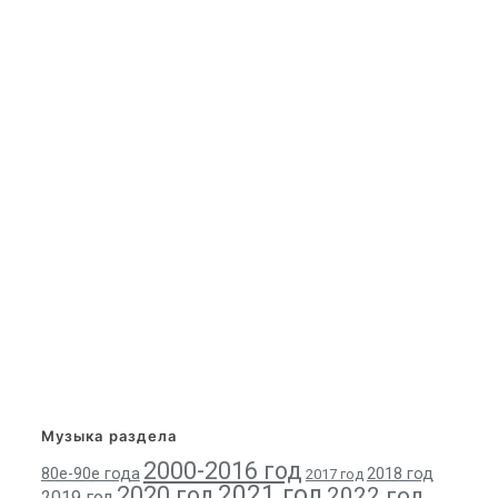
Музыка раздела
2000-2016 год
80е-90е года
2018 год
2017 год
2021 год
2020 год
2022 год
2019 год