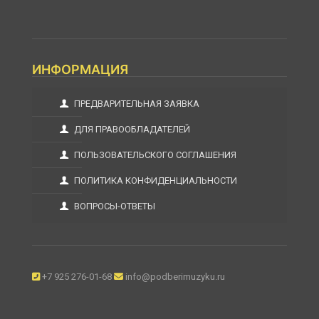
ИНФОРМАЦИЯ
ПРЕДВАРИТЕЛЬНАЯ ЗАЯВКА
ДЛЯ ПРАВООБЛАДАТЕЛЕЙ
ПОЛЬЗОВАТЕЛЬСКОГО СОГЛАШЕНИЯ
ПОЛИТИКА КОНФИДЕНЦИАЛЬНОСТИ
ВОПРОСЫ-ОТВЕТЫ
+7 925 276-01-68
info@podberimuzyku.ru