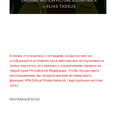
Если вы столкнулись с ситуацией, когда контент не
отображается в плейлистах и невозможно воспроизвести
треки, вероятно, это связано с ограничением сервиса на
территории Российской Федерации. Чтобы продолжить
прослушивание, мы предлагаем вам активировать
функцию VPN (Virtual Private Network / виртуальная частная
сеть).
РЕКЛАМНЫЙ БЛОК