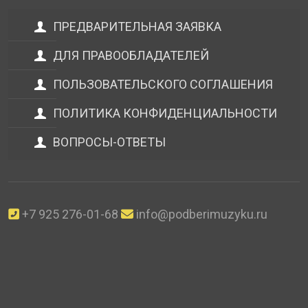
ПРЕДВАРИТЕЛЬНАЯ ЗАЯВКА
ДЛЯ ПРАВООБЛАДАТЕЛЕЙ
ПОЛЬЗОВАТЕЛЬСКОГО СОГЛАШЕНИЯ
ПОЛИТИКА КОНФИДЕНЦИАЛЬНОСТИ
ВОПРОСЫ-ОТВЕТЫ
+7 925 276-01-68
info@podberimuzyku.ru