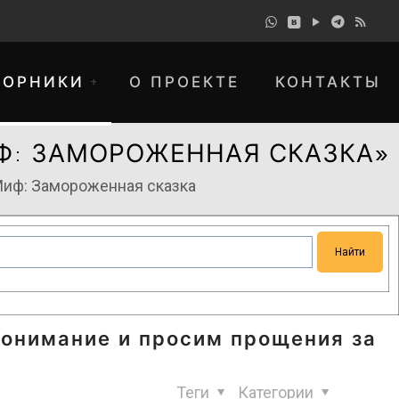
БОРНИКИ
О ПРОЕКТЕ
КОНТАКТЫ
Ф: ЗАМОРОЖЕННАЯ СКАЗКА»
Миф: Замороженная сказка
понимание и просим прощения за
Теги
Категории