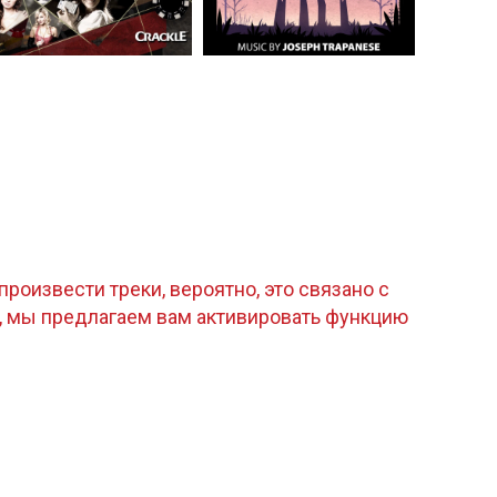
роизвести треки, вероятно, это связано с
, мы предлагаем вам активировать функцию