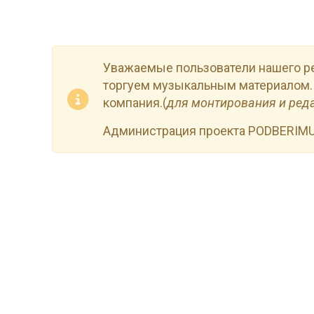
Уважаемые пользователи нашего р
торгуем музыкальным материалом.
компания.(
для монтирования и ред
Администрация проекта PODBERIM