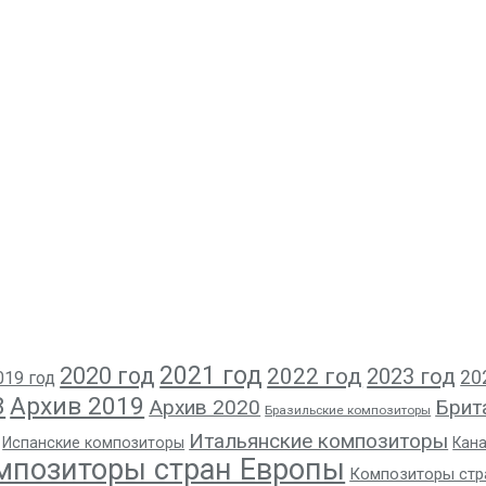
2021 год
2020 год
2022 год
2023 год
20
019 год
8
Архив 2019
Архив 2020
Брит
Бразильские композиторы
Итальянские композиторы
Испанские композиторы
Кан
мпозиторы стран Европы
Композиторы стр