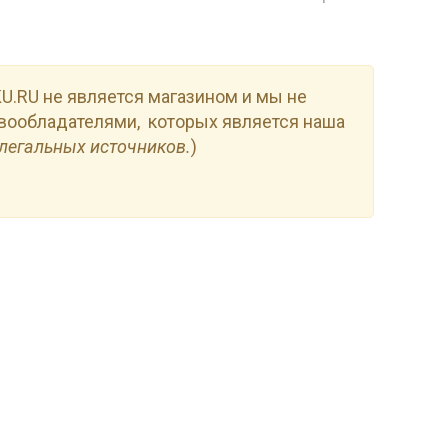
.RU не является магазином и мы не
вообладателями, которых является наша
легальных источников.
)