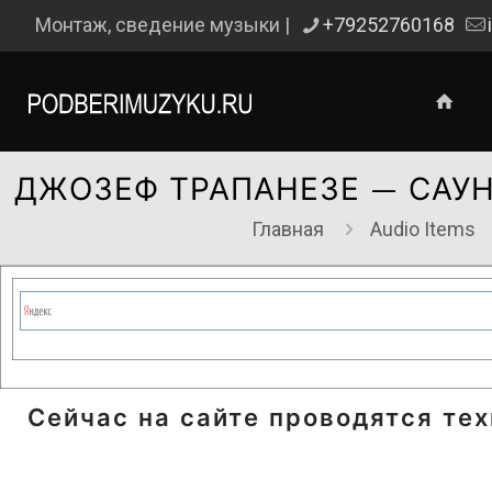
Монтаж, сведение музыки |
+79252760168
ДЖОЗЕФ ТРАПАНЕЗЕ — САУ
Главная
Audio Items
Сейчас на сайте проводятся те