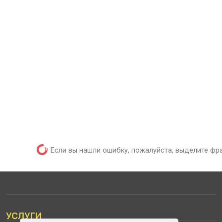
Если вы нашли ошибку, пожалуйста, выделите фр
УСЛУГИ