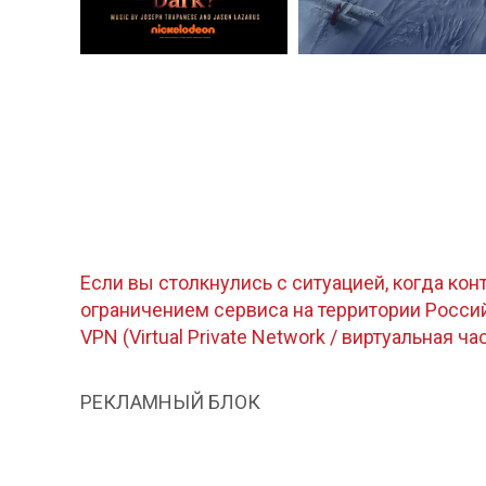
Если вы столкнулись с ситуацией, когда кон
ограничением сервиса на территории Росс
VPN (Virtual Private Network / виртуальная ча
РЕКЛАМНЫЙ БЛОК