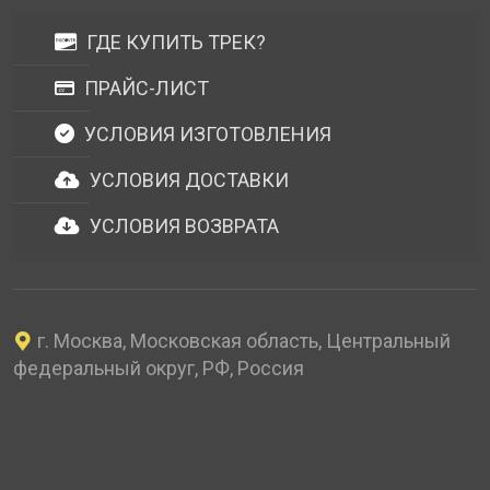
ГДЕ КУПИТЬ ТРЕК?
ПРАЙС-ЛИСТ
УСЛОВИЯ ИЗГОТОВЛЕНИЯ
УСЛОВИЯ ДОСТАВКИ
УСЛОВИЯ ВОЗВРАТА
г. Москва, Московская область, Центральный
федеральный округ, РФ, Россия