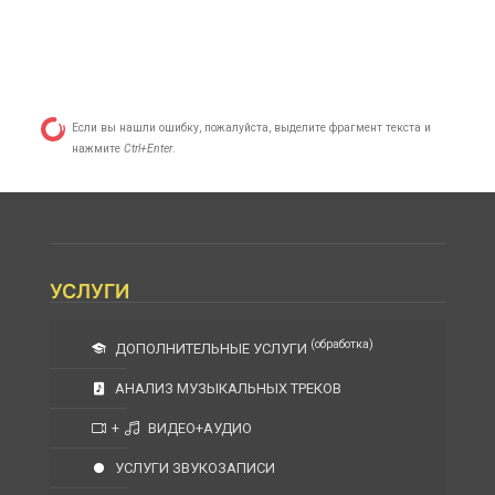
Если вы нашли ошибку, пожалуйста, выделите фрагмент текста и
нажмите
Ctrl+Enter
.
УСЛУГИ
(обработка)
ДОПОЛНИТЕЛЬНЫЕ УСЛУГИ
АНАЛИЗ МУЗЫКАЛЬНЫХ ТРЕКОВ
+
ВИДЕО+АУДИО
УСЛУГИ ЗВУКОЗАПИСИ