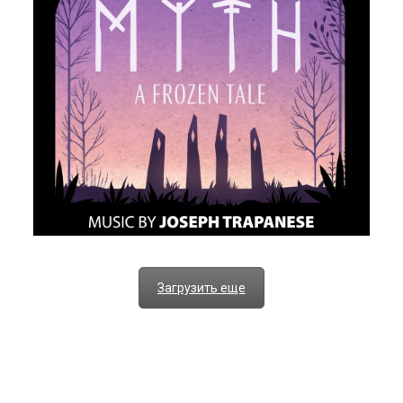
Загрузить еще