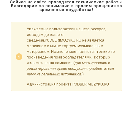
Сейчас на сайте проводятся технические работы.
Благодарим за понимание и просим прощения за
временные неудобства!
Уважаемые пользователи нашего ресурса,
доводим до вашего
сведения.PODBERIMUZYKU.RU не является
магазином и мы не торгуем музыкальным
материалом. Исключением являются только те
произведения правообладателями, которых
является наша компания.(
для монтирования и
редактирования аудио продукция приобретаться
нами из легальных источников.
)
Администрация проекта PODBERIMUZYKU.RU