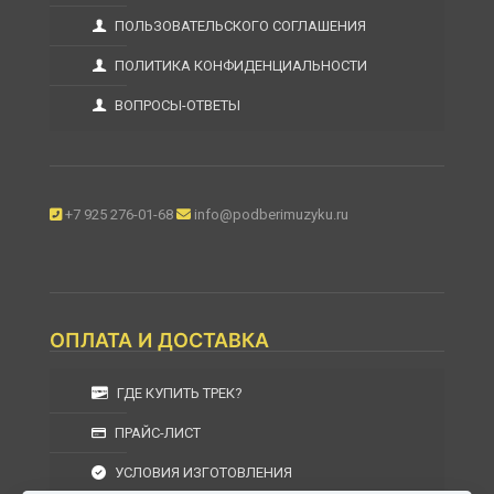
ПОЛЬЗОВАТЕЛЬСКОГО СОГЛАШЕНИЯ
ПОЛИТИКА КОНФИДЕНЦИАЛЬНОСТИ
ВОПРОСЫ-ОТВЕТЫ
+7 925 276-01-68
info@podberimuzyku.ru
ОПЛАТА И ДОСТАВКА
ГДЕ КУПИТЬ ТРЕК?
ПРАЙС-ЛИСТ
УСЛОВИЯ ИЗГОТОВЛЕНИЯ