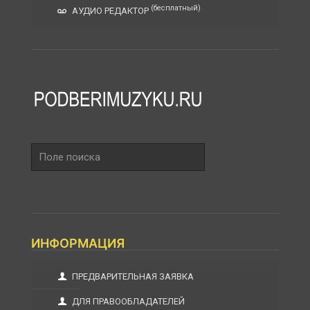
(бесплатный)
АУДИО РЕДАКТОР
Поле
поиска
ИНФОРМАЦИЯ
ПРЕДВАРИТЕЛЬНАЯ ЗАЯВКА
ДЛЯ ПРАВООБЛАДАТЕЛЕЙ