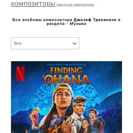
композиторы
Шведские композиторы
Все альбомы композитора
Джозеф Трапанезе
в
раздела - Музыка