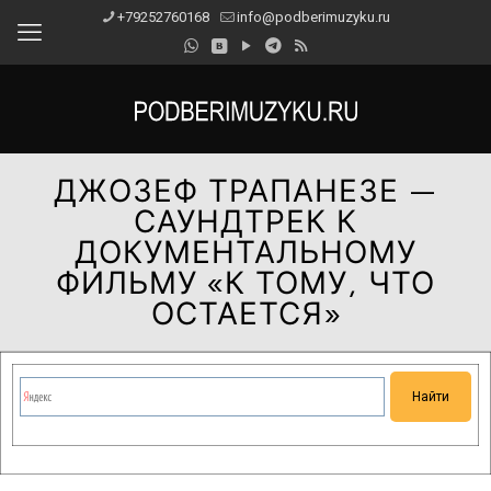
+79252760168
info@podberimuzyku.ru
ДЖОЗЕФ ТРАПАНЕЗЕ —
САУНДТРЕК К
ДОКУМЕНТАЛЬНОМУ
ФИЛЬМУ «К ТОМУ, ЧТО
ОСТАЕТСЯ»