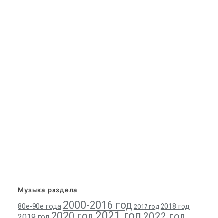
Музыка раздела
2000-2016 год
80е-90е года
2018 год
2017 год
2021 год
2020 год
2022 год
2019 год