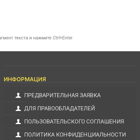
агмент текста и нажмите
Ctrl+Enter
.
ИНФОРМАЦИЯ
ПРЕДВАРИТЕЛЬНАЯ ЗАЯВКА
ДЛЯ ПРАВООБЛАДАТЕЛЕЙ
ПОЛЬЗОВАТЕЛЬСКОГО СОГЛАШЕНИЯ
ПОЛИТИКА КОНФИДЕНЦИАЛЬНОСТИ