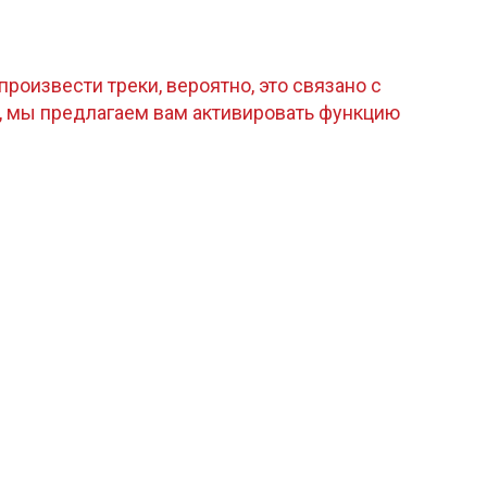
роизвести треки, вероятно, это связано с
, мы предлагаем вам активировать функцию