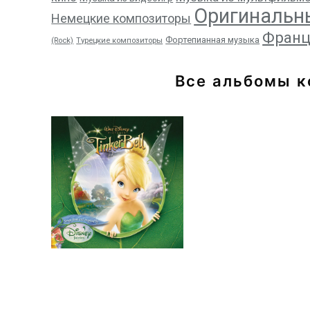
Оригинальн
Немецкие композиторы
Франц
Фортепианная музыка
(Rock)
Турецкие композиторы
Все альбомы 