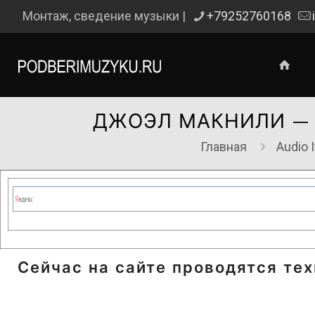
Монтаж, сведение музыки |
+79252760168
ДЖОЭЛ МАКНИЛИ — 
Главная
Audio 
Сейчас на сайте проводятся те