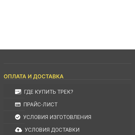
ОПЛАТА И ДОСТАВКА
ГДЕ КУПИТЬ ТРЕК?
ПРАЙС-ЛИСТ
УСЛОВИЯ ИЗГОТОВЛЕНИЯ
УСЛОВИЯ ДОСТАВКИ