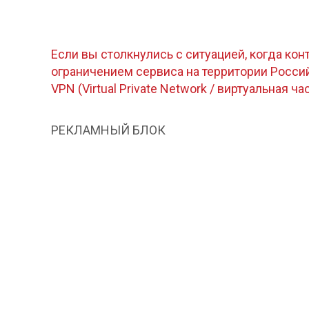
Если вы столкнулись с ситуацией, когда кон
ограничением сервиса на территории Росс
VPN (Virtual Private Network / виртуальная ча
РЕКЛАМНЫЙ БЛОК