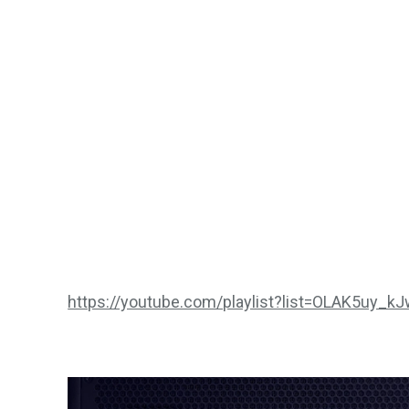
https://youtube.com/playlist?list=OLAK5u