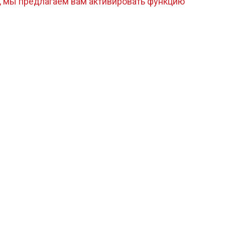
, мы предлагаем вам активировать функцию