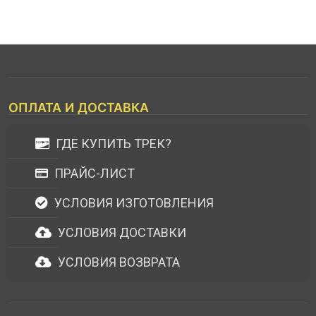
ОПЛАТА И ДОСТАВКА
ГДЕ КУПИТЬ ТРЕК?
ПРАЙС-ЛИСТ
УСЛОВИЯ ИЗГОТОВЛЕНИЯ
УСЛОВИЯ ДОСТАВКИ
УСЛОВИЯ ВОЗВРАТА