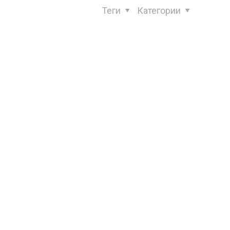
Теги
Категории