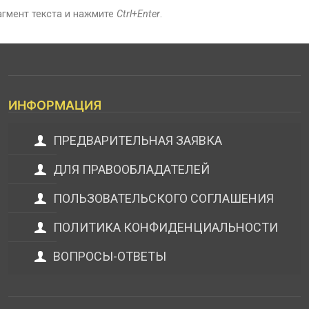
агмент текста и нажмите
Ctrl+Enter
.
ИНФОРМАЦИЯ
ПРЕДВАРИТЕЛЬНАЯ ЗАЯВКА
ДЛЯ ПРАВООБЛАДАТЕЛЕЙ
ПОЛЬЗОВАТЕЛЬСКОГО СОГЛАШЕНИЯ
ПОЛИТИКА КОНФИДЕНЦИАЛЬНОСТИ
ВОПРОСЫ-ОТВЕТЫ