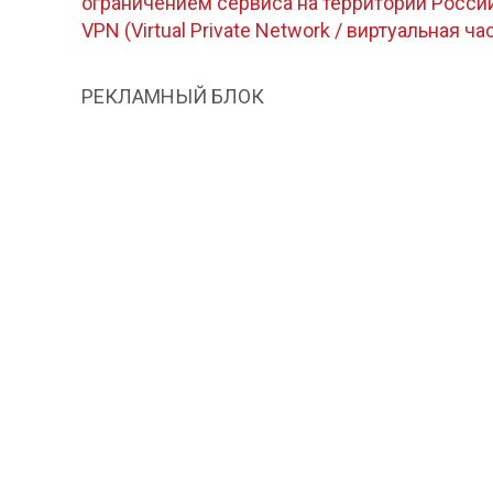
ограничением сервиса на территории Росс
VPN (Virtual Private Network / виртуальная ча
РЕКЛАМНЫЙ БЛОК