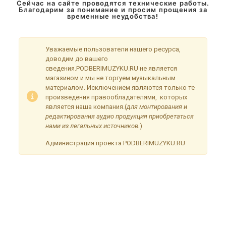
Сейчас на сайте проводятся технические работы.
Благодарим за понимание и просим прощения за
временные неудобства!
Уважаемые пользователи нашего ресурса,
доводим до вашего
сведения.PODBERIMUZYKU.RU не является
магазином и мы не торгуем музыкальным
материалом. Исключением являются только те
произведения правообладателями, которых
является наша компания.(
для монтирования и
редактирования аудио продукция приобретаться
нами из легальных источников.
)
Администрация проекта PODBERIMUZYKU.RU