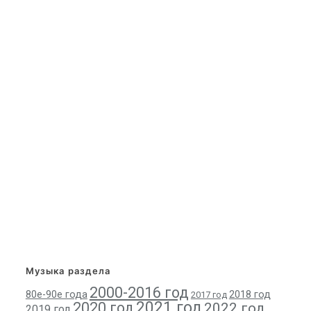
Музыка раздела
2000-2016 год
80е-90е года
2018 год
2017 год
2021 год
2020 год
2022 год
2019 год