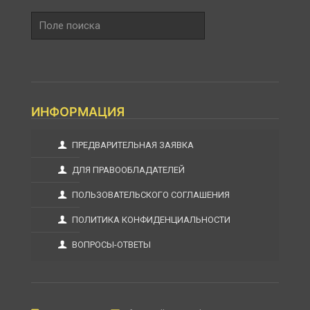
Поле
поиска
ИНФОРМАЦИЯ
ПРЕДВАРИТЕЛЬНАЯ ЗАЯВКА
ДЛЯ ПРАВООБЛАДАТЕЛЕЙ
ПОЛЬЗОВАТЕЛЬСКОГО СОГЛАШЕНИЯ
ПОЛИТИКА КОНФИДЕНЦИАЛЬНОСТИ
ВОПРОСЫ-ОТВЕТЫ