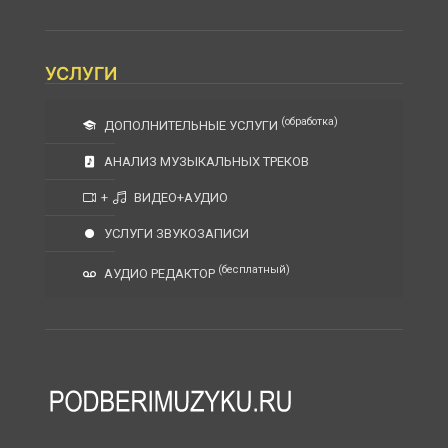
УСЛУГИ
(обработка)
ДОПОЛНИТЕЛЬНЫЕ УСЛУГИ
АНАЛИЗ МУЗЫКАЛЬНЫХ ТРЕКОВ
+
ВИДЕО+АУДИО
УСЛУГИ ЗВУКОЗАПИСИ
(бесплатный)
АУДИО РЕДАКТОР