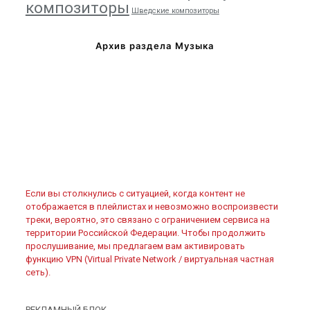
композиторы
Шведские композиторы
Архив раздела Музыка
Если вы столкнулись с ситуацией, когда контент не
отображается в плейлистах и невозможно воспроизвести
треки, вероятно, это связано с ограничением сервиса на
территории Российской Федерации. Чтобы продолжить
прослушивание, мы предлагаем вам активировать
функцию VPN (Virtual Private Network / виртуальная частная
сеть).
РЕКЛАМНЫЙ БЛОК