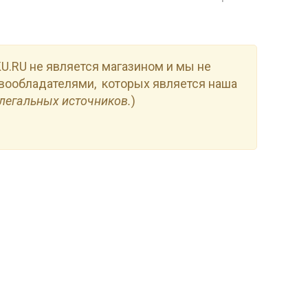
.RU не является магазином и мы не
вообладателями, которых является наша
легальных источников.
)