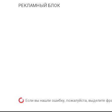
РЕКЛАМНЫЙ БЛОК
Если вы нашли ошибку, пожалуйста, выделите фр