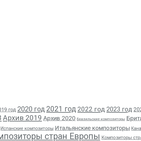
2021 год
2020 год
2022 год
2023 год
20
019 год
8
Архив 2019
Архив 2020
Брит
Бразильские композиторы
Итальянские композиторы
Испанские композиторы
Кан
мпозиторы стран Европы
Композиторы стр