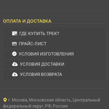
ОПЛАТА И ДОСТАВКА
ГДЕ КУПИТЬ ТРЕК?
ПРАЙС-ЛИСТ
УСЛОВИЯ ИЗГОТОВЛЕНИЯ
УСЛОВИЯ ДОСТАВКИ
УСЛОВИЯ ВОЗВРАТА
г. Москва, Московская область, Центральный
федеральный округ, РФ, Россия