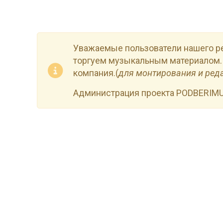
Уважаемые пользователи нашего р
торгуем музыкальным материалом.
компания.(
для монтирования и ред
Администрация проекта PODBERIM