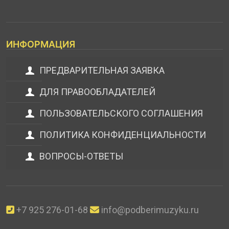
ИНФОРМАЦИЯ
ПРЕДВАРИТЕЛЬНАЯ ЗАЯВКА
ДЛЯ ПРАВООБЛАДАТЕЛЕЙ
ПОЛЬЗОВАТЕЛЬСКОГО СОГЛАШЕНИЯ
ПОЛИТИКА КОНФИДЕНЦИАЛЬНОСТИ
ВОПРОСЫ-ОТВЕТЫ
+7 925 276-01-68
info@podberimuzyku.ru