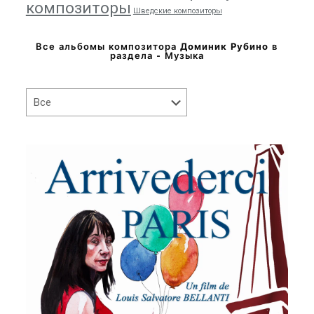
композиторы
Шведские композиторы
Все альбомы композитора
Доминик Рубино
в
раздела - Музыка