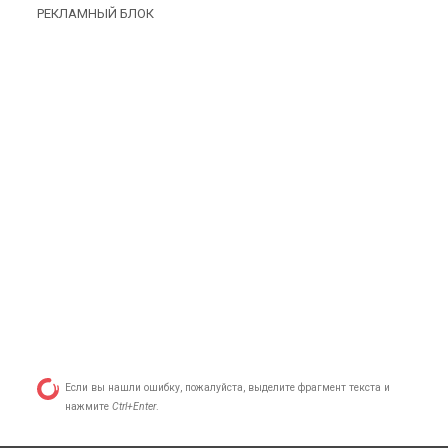
РЕКЛАМНЫЙ БЛОК
Если вы нашли ошибку, пожалуйста, выделите фрагмент текста и
нажмите
Ctrl+Enter
.