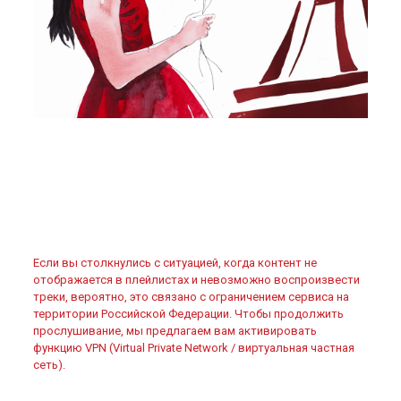
Если вы столкнулись с ситуацией, когда контент не
отображается в плейлистах и невозможно воспроизвести
треки, вероятно, это связано с ограничением сервиса на
территории Российской Федерации. Чтобы продолжить
прослушивание, мы предлагаем вам активировать
функцию VPN (Virtual Private Network / виртуальная частная
сеть).