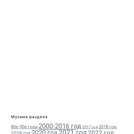
Музыка раздела
2000-2016 год
80е-90е года
2018 год
2017 год
2021 год
2020 год
2022 год
2019 год