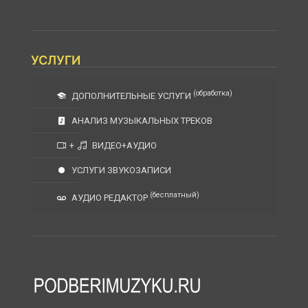
УСЛУГИ
(обработка)
ДОПОЛНИТЕЛЬНЫЕ УСЛУГИ
АНАЛИЗ МУЗЫКАЛЬНЫХ ТРЕКОВ
+
ВИДЕО+АУДИО
УСЛУГИ ЗВУКОЗАПИСИ
(бесплатный)
АУДИО РЕДАКТОР