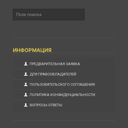
Поле
поиска
ИНФОРМАЦИЯ
ПРЕДВАРИТЕЛЬНАЯ ЗАЯВКА
ДЛЯ ПРАВООБЛАДАТЕЛЕЙ
ПОЛЬЗОВАТЕЛЬСКОГО СОГЛАШЕНИЯ
ПОЛИТИКА КОНФИДЕНЦИАЛЬНОСТИ
ВОПРОСЫ-ОТВЕТЫ