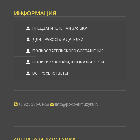
ИНФОРМАЦИЯ
ПРЕДВАРИТЕЛЬНАЯ ЗАЯВКА
ДЛЯ ПРАВООБЛАДАТЕЛЕЙ
ПОЛЬЗОВАТЕЛЬСКОГО СОГЛАШЕНИЯ
ПОЛИТИКА КОНФИДЕНЦИАЛЬНОСТИ
ВОПРОСЫ-ОТВЕТЫ
+7 925 276-01-68
info@podberimuzyku.ru
ОПЛАТА И ДОСТАВКА