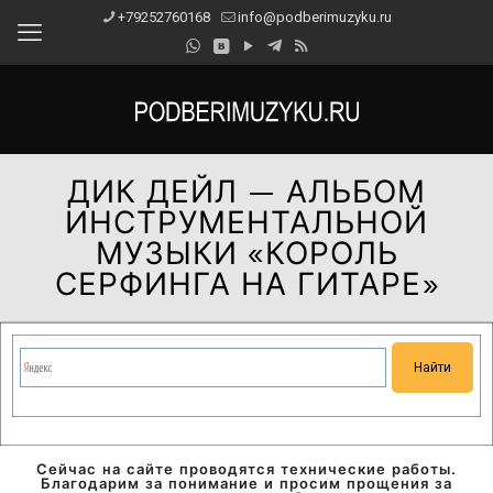
+79252760168
info@podberimuzyku.ru
ДИК ДЕЙЛ — АЛЬБОМ
ИНСТРУМЕНТАЛЬНОЙ
МУЗЫКИ «КОРОЛЬ
СЕРФИНГА НА ГИТАРЕ»
Сейчас на сайте проводятся технические работы.
Благодарим за понимание и просим прощения за