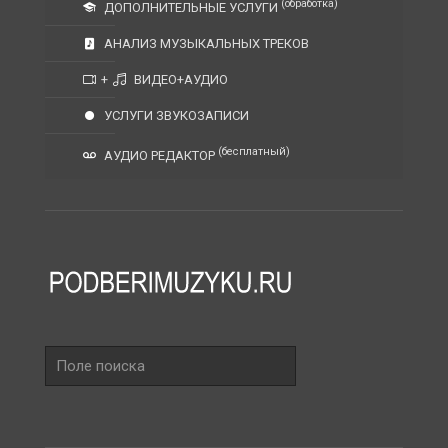
(обработка)
ДОПОЛНИТЕЛЬНЫЕ УСЛУГИ
АНАЛИЗ МУЗЫКАЛЬНЫХ ТРЕКОВ
+
ВИДЕО+АУДИО
УСЛУГИ ЗВУКОЗАПИСИ
(бесплатный)
АУДИО РЕДАКТОР
Поле
поиска