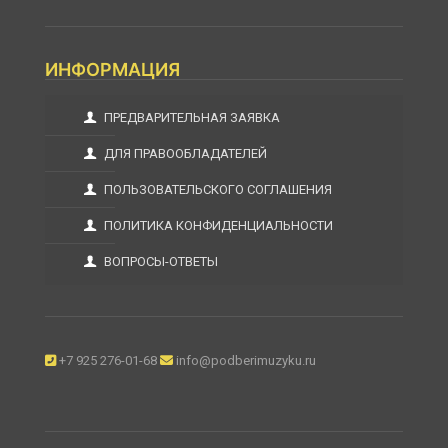
ИНФОРМАЦИЯ
ПРЕДВАРИТЕЛЬНАЯ ЗАЯВКА
ДЛЯ ПРАВООБЛАДАТЕЛЕЙ
ПОЛЬЗОВАТЕЛЬСКОГО СОГЛАШЕНИЯ
ПОЛИТИКА КОНФИДЕНЦИАЛЬНОСТИ
ВОПРОСЫ-ОТВЕТЫ
+7 925 276-01-68
info@podberimuzyku.ru