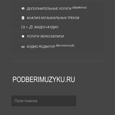
(обработка)
ДОПОЛНИТЕЛЬНЫЕ УСЛУГИ
АНАЛИЗ МУЗЫКАЛЬНЫХ ТРЕКОВ
+
ВИДЕО+АУДИО
УСЛУГИ ЗВУКОЗАПИСИ
(бесплатный)
АУДИО РЕДАКТОР
Поле
поиска