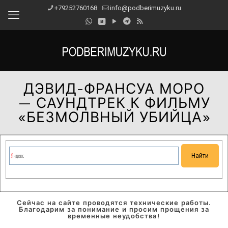
+79252760168
info@podberimuzyku.ru
ДЭВИД-ФРАНСУА МОРО
— САУНДТРЕК К ФИЛЬМУ
«БЕЗМОЛВНЫЙ УБИЙЦА»
Сейчас на сайте проводятся технические работы.
Благодарим за понимание и просим прощения за
временные неудобства!