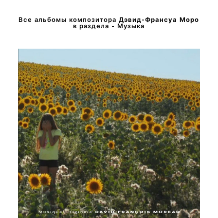
Все альбомы композитора
Дэвид-Франсуа Моро
в раздела - Музыка