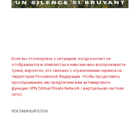
Если вы столкнулись с ситуацией, когда контент не
отображается в плейлистах и невозможно воспроизвести
треки, вероятно, это связано с ограничением сервиса на
территории Российской Федерации. Чтобы продолжить
прослушивание, мы предлагаем вам активировать
функцию VPN (Virtual Private Network / виртуальная частная
сеть).
РЕКЛАМНЫЙ БЛОК