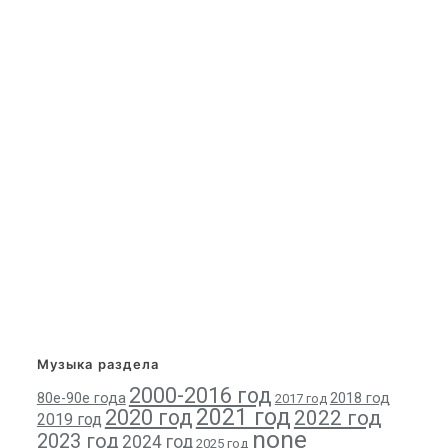
Музыка раздела
2000-2016 год
80е-90е года
2018 год
2017 год
2021 год
2020 год
2022 год
2019 год
none
2023 год
2024 год
2025 год