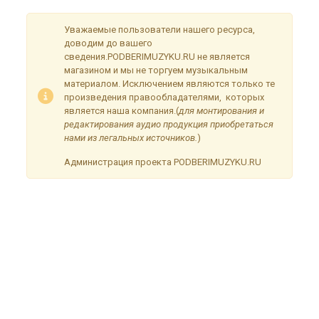
Уважаемые пользователи нашего ресурса,
доводим до вашего
сведения.PODBERIMUZYKU.RU не является
магазином и мы не торгуем музыкальным
материалом. Исключением являются только те
произведения правообладателями, которых
является наша компания.(
для монтирования и
редактирования аудио продукция приобретаться
нами из легальных источников.
)
Администрация проекта PODBERIMUZYKU.RU