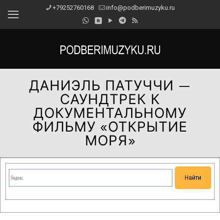
+79252760168
info@podberimuzyku.ru
ДАНИЭЛЬ ПАТУЧЧИ —
САУНДТРЕК К
ДОКУМЕНТАЛЬНОМУ
ФИЛЬМУ «ОТКРЫТИЕ
МОРЯ»