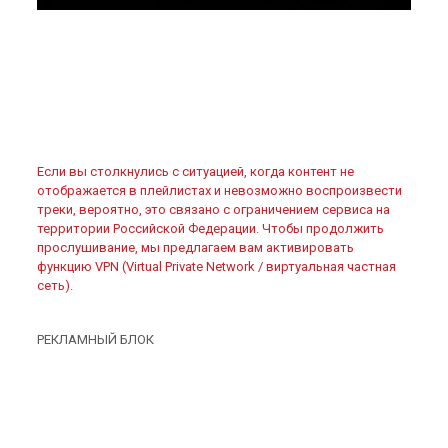
Если вы столкнулись с ситуацией, когда контент не
отображается в плейлистах и невозможно воспроизвести
треки, вероятно, это связано с ограничением сервиса на
территории Российской Федерации. Чтобы продолжить
прослушивание, мы предлагаем вам активировать
функцию VPN (Virtual Private Network / виртуальная частная
сеть).
РЕКЛАМНЫЙ БЛОК