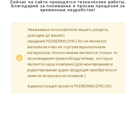
Сейчас на сайте проводятся технические работы.
Благодарим за понимание и просим прощения за
временные неудобства!
Уважаемые пользователи нашего ресурса,
доводим до вашего
сведения.PODBERIMUZYKU.RU не является
магазином и мы не торгуем музыкальным
материалом. Исключением являются только те
произведения правообладателями, которых
является наша компания.(
для монтирования и
редактирования аудио продукция приобретаться
нами из легальных источников.
)
Администрация проекта PODBERIMUZYKU.RU