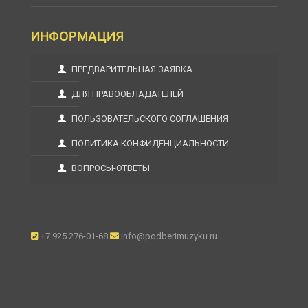
ИНФОРМАЦИЯ
ПРЕДВАРИТЕЛЬНАЯ ЗАЯВКА
ДЛЯ ПРАВООБЛАДАТЕЛЕЙ
ПОЛЬЗОВАТЕЛЬСКОГО СОГЛАШЕНИЯ
ПОЛИТИКА КОНФИДЕНЦИАЛЬНОСТИ
ВОПРОСЫ-ОТВЕТЫ
+7 925 276-01-68
info@podberimuzyku.ru