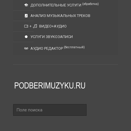
(обработка)
ДОПОЛНИТЕЛЬНЫЕ УСЛУГИ
АНАЛИЗ МУЗЫКАЛЬНЫХ ТРЕКОВ
+
ВИДЕО+АУДИО
УСЛУГИ ЗВУКОЗАПИСИ
(бесплатный)
АУДИО РЕДАКТОР
Поле
поиска