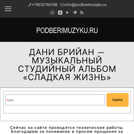
+79252760168
info@podberimuzyku.ru
ДАНИ БРИЙАН —
МУЗЫКАЛЬНЫЙ
СТУДИЙНЫЙ АЛЬБОМ
«СЛАДКАЯ ЖИЗНЬ»
Сейчас на сайте проводятся технические работы.
Благодарим за понимание и просим прощения за