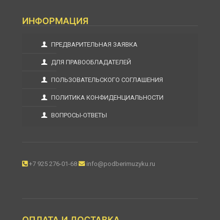
ИНФОРМАЦИЯ
ПРЕДВАРИТЕЛЬНАЯ ЗАЯВКА
ДЛЯ ПРАВООБЛАДАТЕЛЕЙ
ПОЛЬЗОВАТЕЛЬСКОГО СОГЛАШЕНИЯ
ПОЛИТИКА КОНФИДЕНЦИАЛЬНОСТИ
ВОПРОСЫ-ОТВЕТЫ
+7 925 276-01-68
info@podberimuzyku.ru
ОПЛАТА И ДОСТАВКА