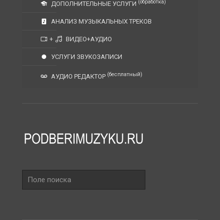
(обработка)
ДОПОЛНИТЕЛЬНЫЕ УСЛУГИ
АНАЛИЗ МУЗЫКАЛЬНЫХ ТРЕКОВ
+
ВИДЕО+АУДИО
УСЛУГИ ЗВУКОЗАПИСИ
(бесплатный)
АУДИО РЕДАКТОР
Поле
поиска