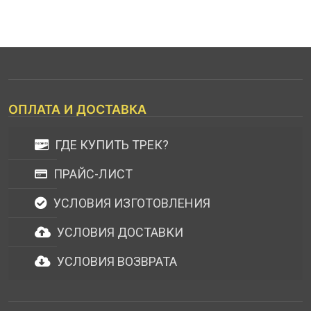
ОПЛАТА И ДОСТАВКА
ГДЕ КУПИТЬ ТРЕК?
ПРАЙС-ЛИСТ
УСЛОВИЯ ИЗГОТОВЛЕНИЯ
УСЛОВИЯ ДОСТАВКИ
УСЛОВИЯ ВОЗВРАТА