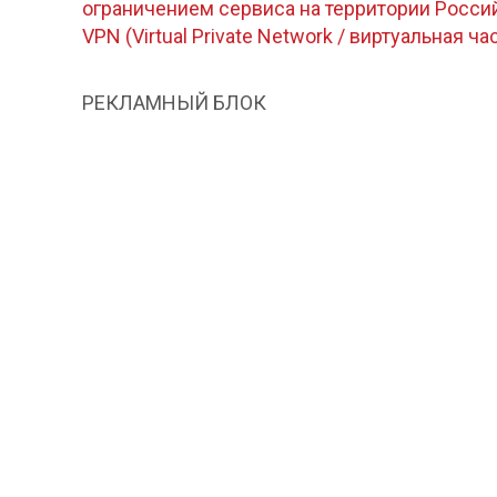
ограничением сервиса на территории Росс
VPN (Virtual Private Network / виртуальная ча
РЕКЛАМНЫЙ БЛОК