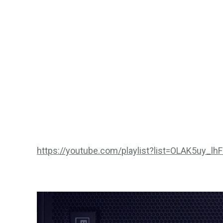
https://youtube.com/playlist?list=OLAK5uy_