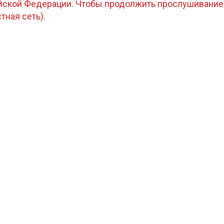
ийской Федерации. Чтобы продолжить прослушивание
стная сеть).