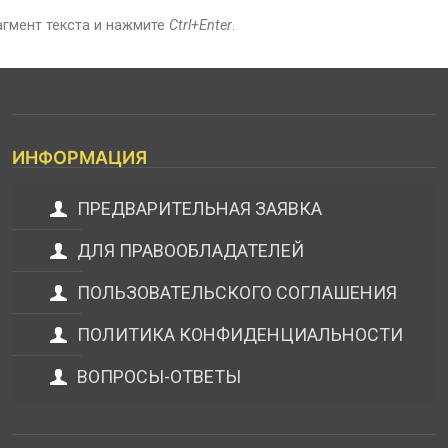
агмент текста и нажмите
Ctrl+Enter
.
ИНФОРМАЦИЯ
ПРЕДВАРИТЕЛЬНАЯ ЗАЯВКА
ДЛЯ ПРАВООБЛАДАТЕЛЕЙ
ПОЛЬЗОВАТЕЛЬСКОГО СОГЛАШЕНИЯ
ПОЛИТИКА КОНФИДЕНЦИАЛЬНОСТИ
ВОПРОСЫ-ОТВЕТЫ