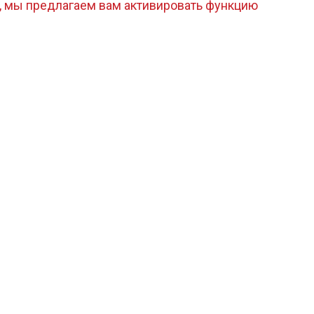
, мы предлагаем вам активировать функцию