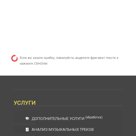
Если вы нашли ошибку, пожалуйста, выделите фрагмент текста и
нажмите
Ctrl+Enter
.
УСЛУГИ
(обработка)
ДОПОЛНИТЕЛЬНЫЕ УСЛУГИ
АНАЛИЗ МУЗЫКАЛЬНЫХ ТРЕКОВ