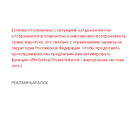
Если вы столкнулись с ситуацией, когда контент не
отображается в плейлистах и невозможно воспроизвести
треки, вероятно, это связано с ограничением сервиса на
территории Российской Федерации. Чтобы продолжить
прослушивание, мы предлагаем вам активировать
функцию VPN (Virtual Private Network / виртуальная частная
сеть).
РЕКЛАМНЫЙ БЛОК