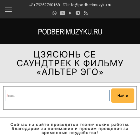
+79252760168
info@podberimuzyku.ru
ЦЗЯСЮНЬ СЕ —
САУНДТРЕК К ФИЛЬМУ
«АЛЬТЕР ЭГО»
Сейчас на сайте проводятся технические работы.
Благодарим за понимание и просим прощения за
временные неудобства!