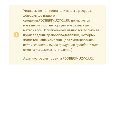
Уважаемые пользователи нашего ресурса,
доводим до вашего
сведения.PODBERIMUZYKU.RU не является
магазином и мы не торгуем музыкальным
материалом. Исключением являются только те
произведения правообладателями, которых
является наша компания.(
для монтирования и
редактирования аудио продукция приобретаться
нами из легальных источников.
)
Администрация проекта PODBERIMUZYKU.RU