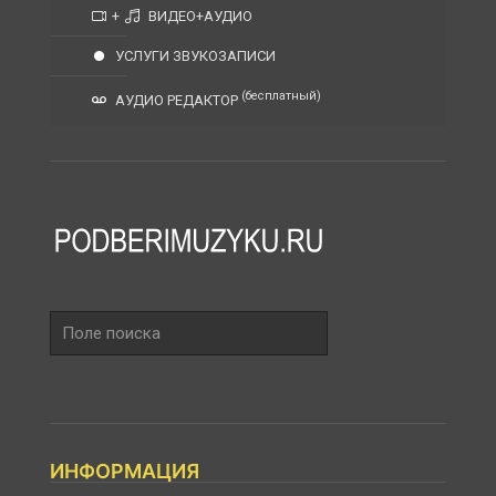
+
ВИДЕО+АУДИО
УСЛУГИ ЗВУКОЗАПИСИ
(бесплатный)
АУДИО РЕДАКТОР
Поле
поиска
ИНФОРМАЦИЯ