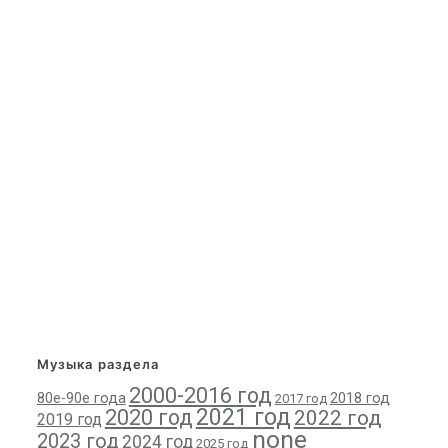
Музыка раздела
2000-2016 год
80е-90е года
2018 год
2017 год
2021 год
2020 год
2022 год
2019 год
none
2023 год
2024 год
2025 год