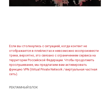
Если вы столкнулись с ситуацией, когда контент не
отображается в плейлистах и невозможно воспроизвести
треки, вероятно, это связано с ограничением сервиса на
территории Российской Федерации. Чтобы продолжить
прослушивание, мы предлагаем вам активировать
функцию VPN (Virtual Private Network / виртуальная частная
сеть).
РЕКЛАМНЫЙ БЛОК