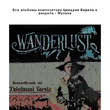
Все альбомы композитора
Цинцуни Варела
в
раздела - Музыка