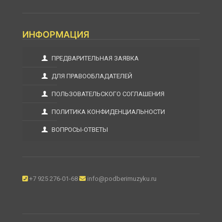
ИНФОРМАЦИЯ
ПРЕДВАРИТЕЛЬНАЯ ЗАЯВКА
ДЛЯ ПРАВООБЛАДАТЕЛЕЙ
ПОЛЬЗОВАТЕЛЬСКОГО СОГЛАШЕНИЯ
ПОЛИТИКА КОНФИДЕНЦИАЛЬНОСТИ
ВОПРОСЫ-ОТВЕТЫ
+7 925 276-01-68
info@podberimuzyku.ru