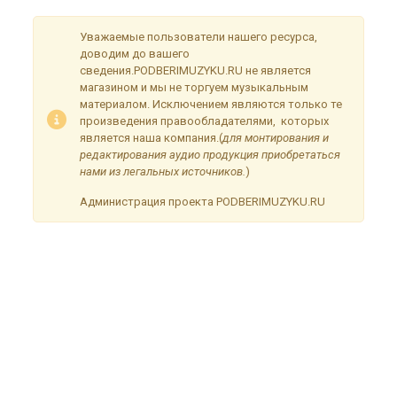
Уважаемые пользователи нашего ресурса,
доводим до вашего
сведения.PODBERIMUZYKU.RU не является
магазином и мы не торгуем музыкальным
материалом. Исключением являются только те
произведения правообладателями, которых
является наша компания.(
для монтирования и
редактирования аудио продукция приобретаться
нами из легальных источников.
)
Администрация проекта PODBERIMUZYKU.RU