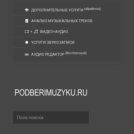
(обработка)
ДОПОЛНИТЕЛЬНЫЕ УСЛУГИ
АНАЛИЗ МУЗЫКАЛЬНЫХ ТРЕКОВ
+
ВИДЕО+АУДИО
УСЛУГИ ЗВУКОЗАПИСИ
(бесплатный)
АУДИО РЕДАКТОР
Поле
поиска