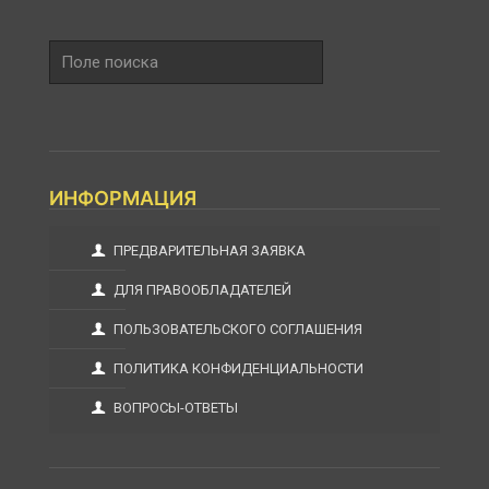
Поле
поиска
ИНФОРМАЦИЯ
ПРЕДВАРИТЕЛЬНАЯ ЗАЯВКА
ДЛЯ ПРАВООБЛАДАТЕЛЕЙ
ПОЛЬЗОВАТЕЛЬСКОГО СОГЛАШЕНИЯ
ПОЛИТИКА КОНФИДЕНЦИАЛЬНОСТИ
ВОПРОСЫ-ОТВЕТЫ