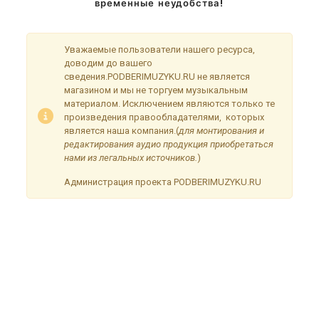
временные неудобства!
Уважаемые пользователи нашего ресурса,
доводим до вашего
сведения.PODBERIMUZYKU.RU не является
магазином и мы не торгуем музыкальным
материалом. Исключением являются только те
произведения правообладателями, которых
является наша компания.(
для монтирования и
редактирования аудио продукция приобретаться
нами из легальных источников.
)
Администрация проекта PODBERIMUZYKU.RU