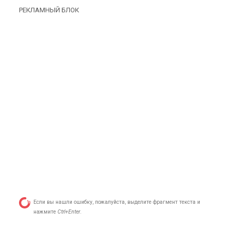
РЕКЛАМНЫЙ БЛОК
Если вы нашли ошибку, пожалуйста, выделите фрагмент текста и
нажмите
Ctrl+Enter
.