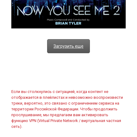
Загрузить еще
Если вы столкнулись с ситуацией, когда контент не
отображается в плейлистах и невозможно воспроизвести
треки, вероятно, это связано с ограничением сервиса на
территории Российской Федерации. Чтобы продолжить
прослушивание, мы предлагаем вам активировать
функцию VPN (Virtual Private Network / виртуальная частная
сеть).