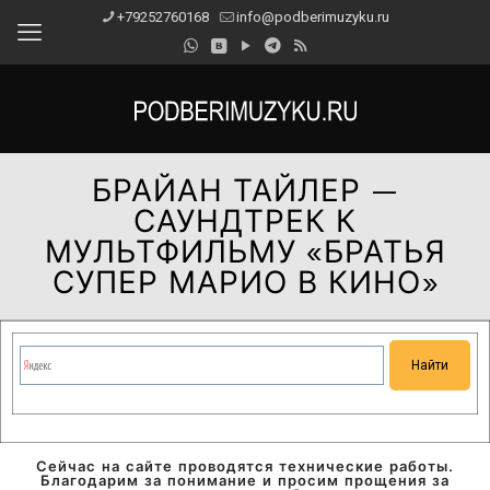
+79252760168
info@podberimuzyku.ru
БРАЙАН ТАЙЛЕР —
САУНДТРЕК К
МУЛЬТФИЛЬМУ «БРАТЬЯ
СУПЕР МАРИО В КИНО»
Сейчас на сайте проводятся технические работы.
Благодарим за понимание и просим прощения за