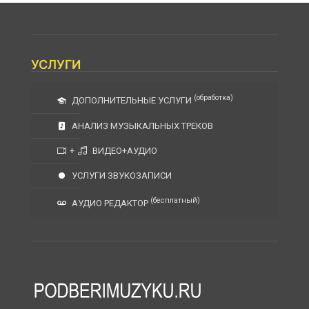
УСЛУГИ
(обработка)
ДОПОЛНИТЕЛЬНЫЕ УСЛУГИ
АНАЛИЗ МУЗЫКАЛЬНЫХ ТРЕКОВ
+
ВИДЕО+АУДИО
УСЛУГИ ЗВУКОЗАПИСИ
(бесплатный)
АУДИО РЕДАКТОР