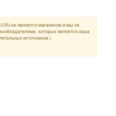
.RU не является магазином и мы не
вообладателями, которых является наша
легальных источников.
)