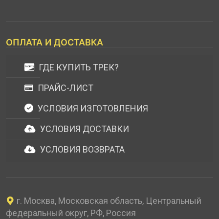
ОПЛАТА И ДОСТАВКА
ГДЕ КУПИТЬ ТРЕК?
ПРАЙС-ЛИСТ
УСЛОВИЯ ИЗГОТОВЛЕНИЯ
УСЛОВИЯ ДОСТАВКИ
УСЛОВИЯ ВОЗВРАТА
г. Москва, Московская область, Центральный
федеральный округ, РФ, Россия