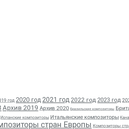
2021 год
2020 год
2022 год
2023 год
20
019 год
8
Архив 2019
Архив 2020
Брит
Бразильские композиторы
Итальянские композиторы
Испанские композиторы
Кан
мпозиторы стран Европы
Композиторы стр