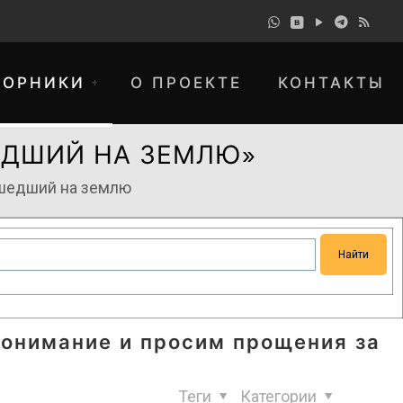
БОРНИКИ
О ПРОЕКТЕ
КОНТАКТЫ
ЕДШИЙ НА ЗЕМЛЮ»
Ушедший на землю
понимание и просим прощения за
Теги
Категории