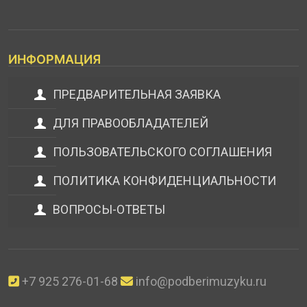
ИНФОРМАЦИЯ
ПРЕДВАРИТЕЛЬНАЯ ЗАЯВКА
ДЛЯ ПРАВООБЛАДАТЕЛЕЙ
ПОЛЬЗОВАТЕЛЬСКОГО СОГЛАШЕНИЯ
ПОЛИТИКА КОНФИДЕНЦИАЛЬНОСТИ
ВОПРОСЫ-ОТВЕТЫ
+7 925 276-01-68
info@podberimuzyku.ru