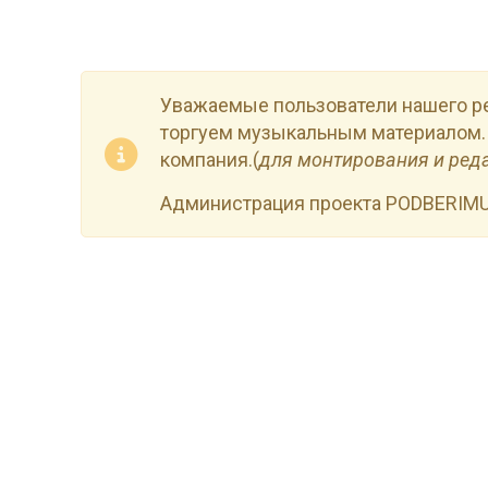
Уважаемые пользователи нашего р
торгуем музыкальным материалом.
компания.(
для монтирования и ред
Администрация проекта PODBERIM