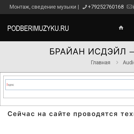
Монтаж, сведение музыки |
+79252760168
БРАЙАН ИСДЭЙЛ 
Главная
Audi
Сейчас на сайте проводятся те