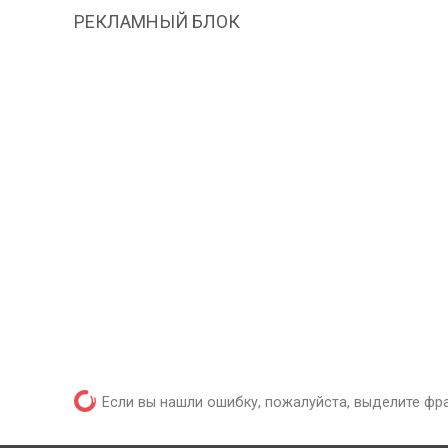
РЕКЛАМНЫЙ БЛОК
Если вы нашли ошибку, пожалуйста, выделите фр