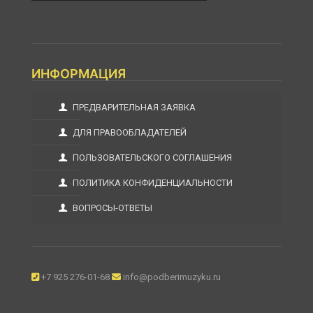
ИНФОРМАЦИЯ
ПРЕДВАРИТЕЛЬНАЯ ЗАЯВКА
ДЛЯ ПРАВООБЛАДАТЕЛЕЙ
ПОЛЬЗОВАТЕЛЬСКОГО СОГЛАШЕНИЯ
ПОЛИТИКА КОНФИДЕНЦИАЛЬНОСТИ
ВОПРОСЫ-ОТВЕТЫ
+7 925 276-01-68
info@podberimuzyku.ru