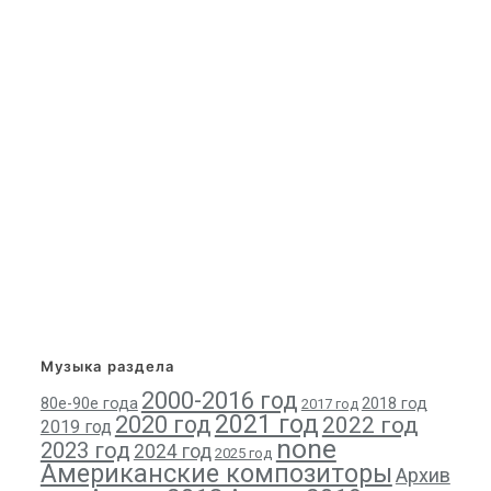
Музыка раздела
2000-2016 год
80е-90е года
2018 год
2017 год
2021 год
2020 год
2022 год
2019 год
none
2023 год
2024 год
2025 год
Американские композиторы
Архив