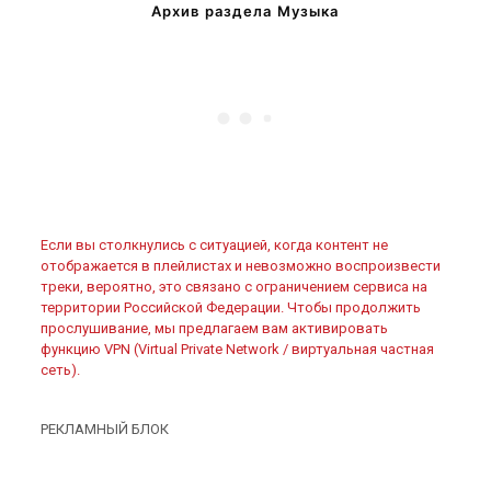
Архив раздела Музыка
Если вы столкнулись с ситуацией, когда контент не
отображается в плейлистах и невозможно воспроизвести
треки, вероятно, это связано с ограничением сервиса на
территории Российской Федерации. Чтобы продолжить
прослушивание, мы предлагаем вам активировать
функцию VPN (Virtual Private Network / виртуальная частная
сеть).
РЕКЛАМНЫЙ БЛОК