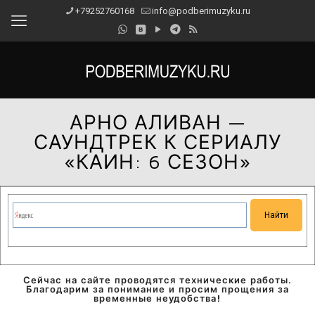
+79252760168
info@podberimuzyku.ru
АРНО АЛИВАН —
САУНДТРЕК К СЕРИАЛУ
«КАИН: 6 СЕЗОН»
Сейчас на сайте проводятся технические работы.
Благодарим за понимание и просим прощения за
временные неудобства!