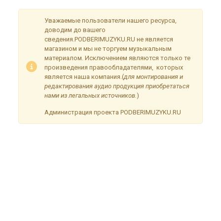
Уважаемые пользователи нашего ресурса,
доводим до вашего
сведения.PODBERIMUZYKU.RU не является
магазином и мы не торгуем музыкальным
материалом. Исключением являются только те
произведения правообладателями, которых
является наша компания.(
для монтирования и
редактирования аудио продукция приобретаться
нами из легальных источников.
)
Администрация проекта PODBERIMUZYKU.RU