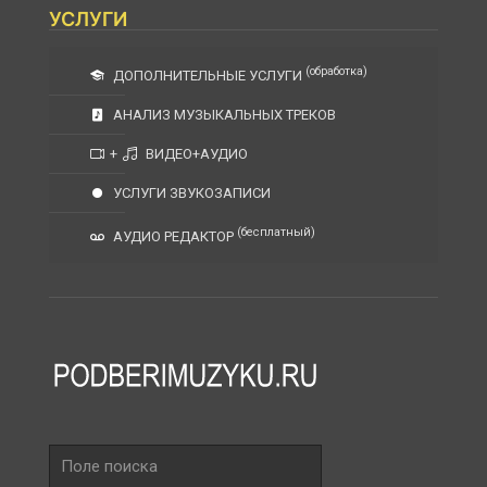
УСЛУГИ
(обработка)
ДОПОЛНИТЕЛЬНЫЕ УСЛУГИ
АНАЛИЗ МУЗЫКАЛЬНЫХ ТРЕКОВ
+
ВИДЕО+АУДИО
УСЛУГИ ЗВУКОЗАПИСИ
(бесплатный)
АУДИО РЕДАКТОР
Поле
поиска