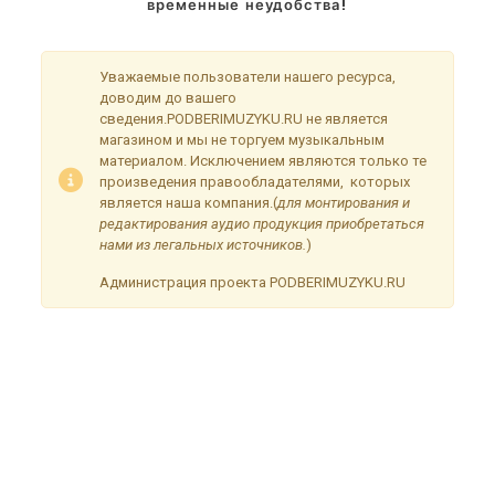
временные неудобства!
Уважаемые пользователи нашего ресурса,
доводим до вашего
сведения.PODBERIMUZYKU.RU не является
магазином и мы не торгуем музыкальным
материалом. Исключением являются только те
произведения правообладателями, которых
является наша компания.(
для монтирования и
редактирования аудио продукция приобретаться
нами из легальных источников.
)
Администрация проекта PODBERIMUZYKU.RU