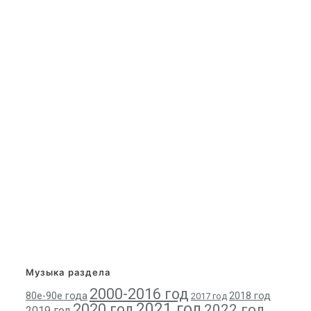
Музыка раздела
2000-2016 год
80е-90е года
2018 год
2017 год
2021 год
2020 год
2022 год
2019 год