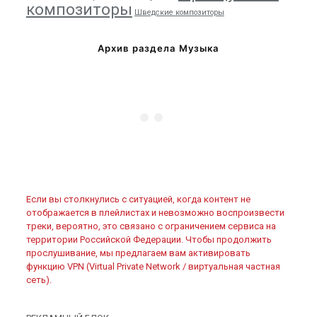
композиторы
Шведские композиторы
Архив раздела Музыка
Если вы столкнулись с ситуацией, когда контент не
отображается в плейлистах и невозможно воспроизвести
треки, вероятно, это связано с ограничением сервиса на
территории Российской Федерации. Чтобы продолжить
прослушивание, мы предлагаем вам активировать
функцию VPN (Virtual Private Network / виртуальная частная
сеть).