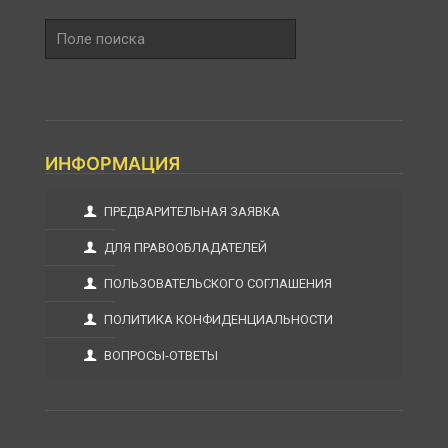
Поле
поиска
ИНФОРМАЦИЯ
ПРЕДВАРИТЕЛЬНАЯ ЗАЯВКА
ДЛЯ ПРАВООБЛАДАТЕЛЕЙ
ПОЛЬЗОВАТЕЛЬСКОГО СОГЛАШЕНИЯ
ПОЛИТИКА КОНФИДЕНЦИАЛЬНОСТИ
ВОПРОСЫ-ОТВЕТЫ