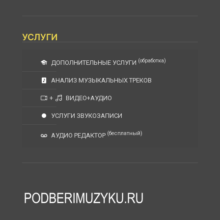
УСЛУГИ
(обработка)
ДОПОЛНИТЕЛЬНЫЕ УСЛУГИ
АНАЛИЗ МУЗЫКАЛЬНЫХ ТРЕКОВ
+
ВИДЕО+АУДИО
УСЛУГИ ЗВУКОЗАПИСИ
(бесплатный)
АУДИО РЕДАКТОР