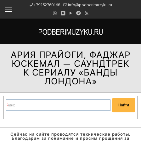
+79252760168
info@podberimuzyku.ru
АРИЯ ПРАЙОГИ, ФАДЖАР
ЮСКЕМАЛ — САУНДТРЕК
К СЕРИАЛУ «БАНДЫ
ЛОНДОНА»
Сейчас на сайте проводятся технические работы.
Благодарим за понимание и просим прощения за