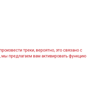
роизвести треки, вероятно, это связано с
, мы предлагаем вам активировать функцию