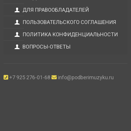
ДЛЯ ПРАВООБЛАДАТЕЛЕЙ
ПОЛЬЗОВАТЕЛЬСКОГО СОГЛАШЕНИЯ
ПОЛИТИКА КОНФИДЕНЦИАЛЬНОСТИ
ВОПРОСЫ-ОТВЕТЫ
+7 925 276-01-68
info@podberimuzyku.ru