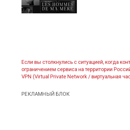
Если вы столкнулись с ситуацией, когда кон
ограничением сервиса на территории Росс
VPN (Virtual Private Network / виртуальная ча
РЕКЛАМНЫЙ БЛОК