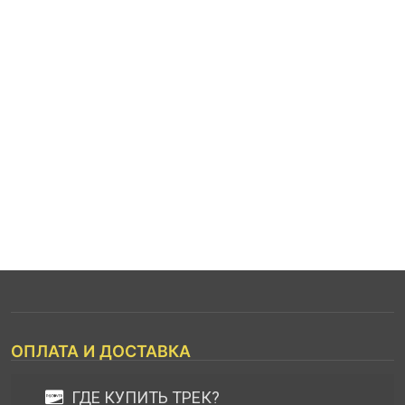
ОПЛАТА И ДОСТАВКА
ГДЕ КУПИТЬ ТРЕК?