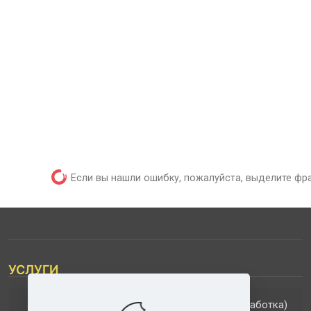
Если вы нашли ошибку, пожалуйста, выделите фр
УСЛУГИ
(обработка)
ДОПОЛНИТЕЛЬНЫЕ УСЛУГИ