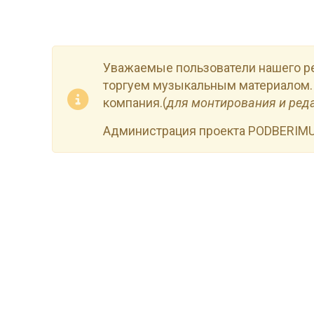
Уважаемые пользователи нашего р
торгуем музыкальным материалом.
компания.(
для монтирования и ред
Администрация проекта PODBERIM