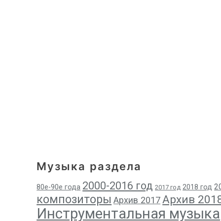
Музыка раздела
2000-2016 год
2
80е-90е года
2018 год
2017 год
композиторы
Архив 201
Архив 2017
Инструментальная музыка