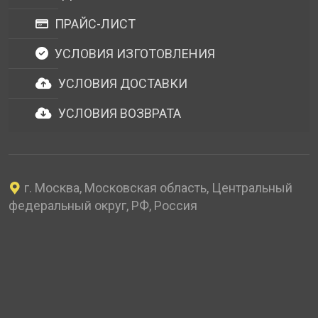
ПРАЙС-ЛИСТ
УСЛОВИЯ ИЗГОТОВЛЕНИЯ
УСЛОВИЯ ДОСТАВКИ
УСЛОВИЯ ВОЗВРАТА
г. Москва, Московская область, Центральный
федеральный округ, РФ, Россия