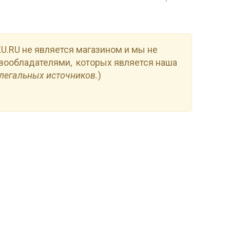
.RU не является магазином и мы не
вообладателями, которых является наша
легальных источников.
)