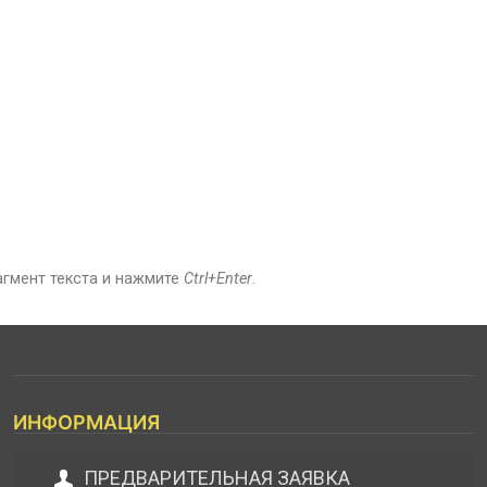
агмент текста и нажмите
Ctrl+Enter
.
ИНФОРМАЦИЯ
ПРЕДВАРИТЕЛЬНАЯ ЗАЯВКА