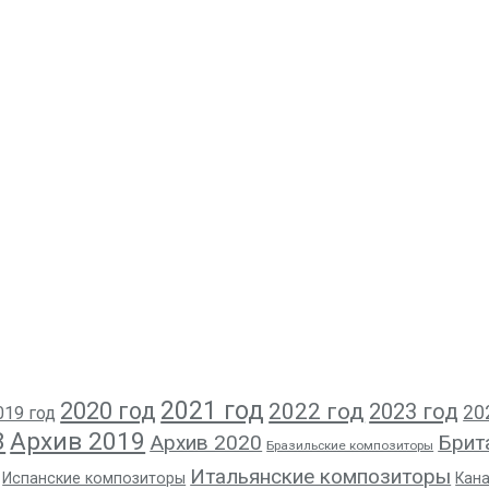
2021 год
2020 год
2022 год
2023 год
20
019 год
8
Архив 2019
Архив 2020
Брит
Бразильские композиторы
Итальянские композиторы
Испанские композиторы
Кан