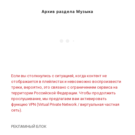
Архив раздела Музыка
Если вы столкнулись с ситуацией, когда контент не
отображается в плейлистах и невозможно воспроизвести
треки, вероятно, это связано с ограничением сервиса на
территории Российской Федерации. Чтобы продолжить
прослушивание, мы предлагаем вам активировать
функцию VPN (Virtual Private Network / виртуальная частная
сеть).
РЕКЛАМНЫЙ БЛОК