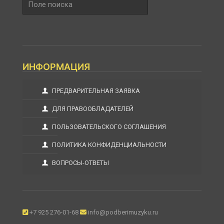
поиска
ИНФОРМАЦИЯ
ПРЕДВАРИТЕЛЬНАЯ ЗАЯВКА
ДЛЯ ПРАВООБЛАДАТЕЛЕЙ
ПОЛЬЗОВАТЕЛЬСКОГО СОГЛАШЕНИЯ
ПОЛИТИКА КОНФИДЕНЦИАЛЬНОСТИ
ВОПРОСЫ-ОТВЕТЫ
+7 925 276-01-68
info@podberimuzyku.ru