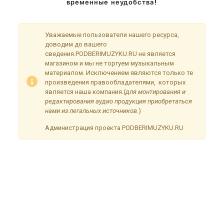
временные неудобства!
Уважаемые пользователи нашего ресурса,
доводим до вашего
сведения.PODBERIMUZYKU.RU не является
магазином и мы не торгуем музыкальным
материалом. Исключением являются только те
произведения правообладателями, которых
является наша компания.(
для монтирования и
редактирования аудио продукция приобретаться
нами из легальных источников.
)
Администрация проекта PODBERIMUZYKU.RU