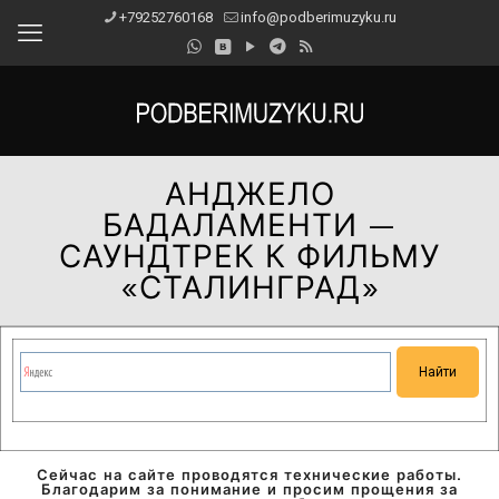
+79252760168
info@podberimuzyku.ru
АНДЖЕЛО
БАДАЛАМЕНТИ —
САУНДТРЕК К ФИЛЬМУ
«СТАЛИНГРАД»
Сейчас на сайте проводятся технические работы.
Благодарим за понимание и просим прощения за