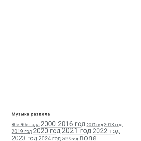
Музыка раздела
2000-2016 год
80е-90е года
2018 год
2017 год
2021 год
2020 год
2022 год
2019 год
none
2023 год
2024 год
2025 год