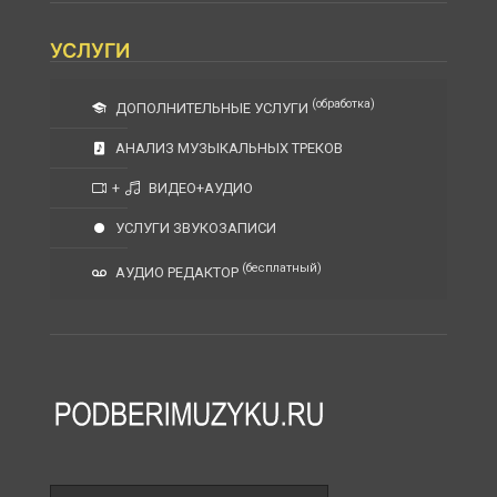
УСЛУГИ
(обработка)
ДОПОЛНИТЕЛЬНЫЕ УСЛУГИ
АНАЛИЗ МУЗЫКАЛЬНЫХ ТРЕКОВ
+
ВИДЕО+АУДИО
УСЛУГИ ЗВУКОЗАПИСИ
(бесплатный)
АУДИО РЕДАКТОР
Поле