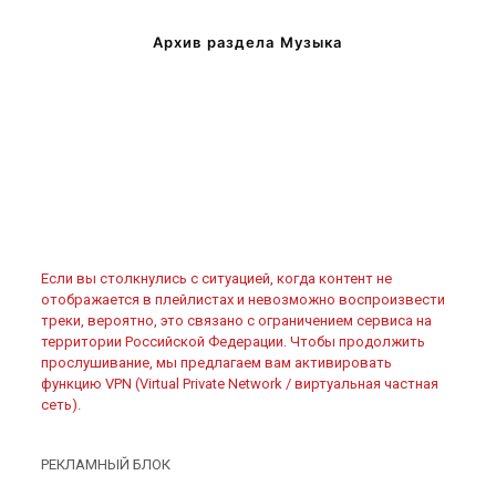
Архив раздела Музыка
Если вы столкнулись с ситуацией, когда контент не
отображается в плейлистах и невозможно воспроизвести
треки, вероятно, это связано с ограничением сервиса на
территории Российской Федерации. Чтобы продолжить
прослушивание, мы предлагаем вам активировать
функцию VPN (Virtual Private Network / виртуальная частная
сеть).
РЕКЛАМНЫЙ БЛОК