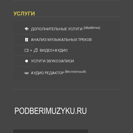
УСЛУГИ
(обработка)
ДОПОЛНИТЕЛЬНЫЕ УСЛУГИ
АНАЛИЗ МУЗЫКАЛЬНЫХ ТРЕКОВ
+
ВИДЕО+АУДИО
УСЛУГИ ЗВУКОЗАПИСИ
(бесплатный)
АУДИО РЕДАКТОР
Поле