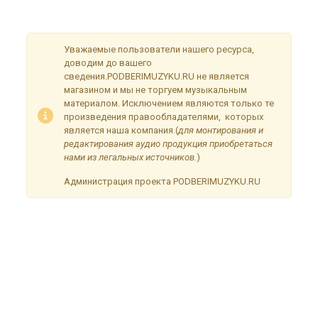
временные неудобства!
Уважаемые пользователи нашего ресурса,
доводим до вашего
сведения.PODBERIMUZYKU.RU не является
магазином и мы не торгуем музыкальным
материалом. Исключением являются только те
произведения правообладателями, которых
является наша компания.(
для монтирования и
редактирования аудио продукция приобретаться
нами из легальных источников.
)
Администрация проекта PODBERIMUZYKU.RU