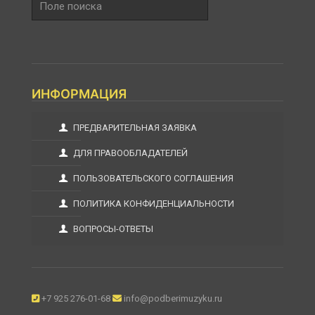
поиска
ИНФОРМАЦИЯ
ПРЕДВАРИТЕЛЬНАЯ ЗАЯВКА
ДЛЯ ПРАВООБЛАДАТЕЛЕЙ
ПОЛЬЗОВАТЕЛЬСКОГО СОГЛАШЕНИЯ
ПОЛИТИКА КОНФИДЕНЦИАЛЬНОСТИ
ВОПРОСЫ-ОТВЕТЫ
+7 925 276-01-68
info@podberimuzyku.ru