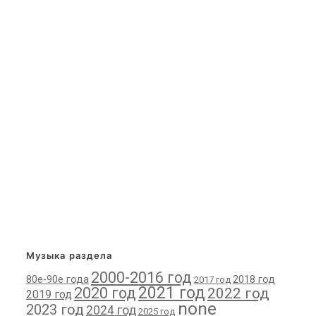
Музыка раздела
2000-2016 год
80е-90е года
2018 год
2017 год
2021 год
2020 год
2022 год
2019 год
none
2023 год
2024 год
2025 год