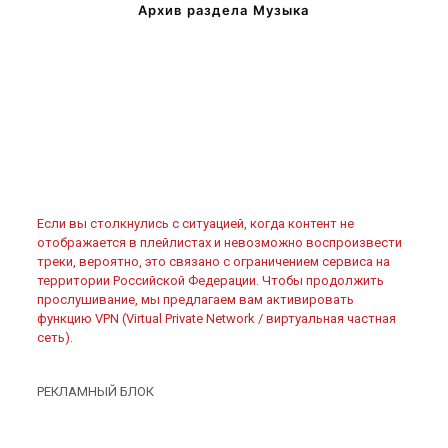
Архив раздела Музыка
Если вы столкнулись с ситуацией, когда контент не
отображается в плейлистах и невозможно воспроизвести
треки, вероятно, это связано с ограничением сервиса на
территории Российской Федерации. Чтобы продолжить
прослушивание, мы предлагаем вам активировать
функцию VPN (Virtual Private Network / виртуальная частная
сеть).
РЕКЛАМНЫЙ БЛОК