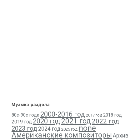
Музыка раздела
2000-2016 год
80е-90е года
2018 год
2017 год
2021 год
2020 год
2022 год
2019 год
none
2023 год
2024 год
2025 год
Американские композиторы
Архив