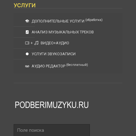
УСЛУГИ
(обработка)
ДОПОЛНИТЕЛЬНЫЕ УСЛУГИ
АНАЛИЗ МУЗЫКАЛЬНЫХ ТРЕКОВ
+
ВИДЕО+АУДИО
УСЛУГИ ЗВУКОЗАПИСИ
(бесплатный)
АУДИО РЕДАКТОР
Поле
поиска