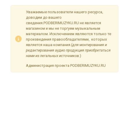
Уважаемые пользователи нашего ресурса,
доводим до вашего
сведения.PODBERIMUZYKU.RU не является
магазином и мы не торгуем музыкальным
материалом. Исключением являются только те
произведения правообладателями, которых
является наша компания.(
для монтирования и
редактирования аудио продукция приобретаться
нами из легальных источников.
)
Администрация проекта PODBERIMUZYKU.RU