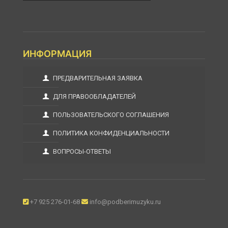
ИНФОРМАЦИЯ
ПРЕДВАРИТЕЛЬНАЯ ЗАЯВКА
ДЛЯ ПРАВООБЛАДАТЕЛЕЙ
ПОЛЬЗОВАТЕЛЬСКОГО СОГЛАШЕНИЯ
ПОЛИТИКА КОНФИДЕНЦИАЛЬНОСТИ
ВОПРОСЫ-ОТВЕТЫ
+7 925 276-01-68
info@podberimuzyku.ru