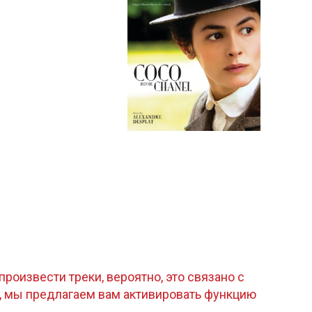
роизвести треки, вероятно, это связано с
, мы предлагаем вам активировать функцию