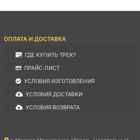
ОПЛАТА И ДОСТАВКА
ГДЕ КУПИТЬ ТРЕК?
ПРАЙС-ЛИСТ
УСЛОВИЯ ИЗГОТОВЛЕНИЯ
УСЛОВИЯ ДОСТАВКИ
УСЛОВИЯ ВОЗВРАТА