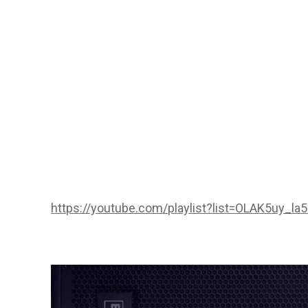
https://youtube.com/playlist?list=OLAK5uy