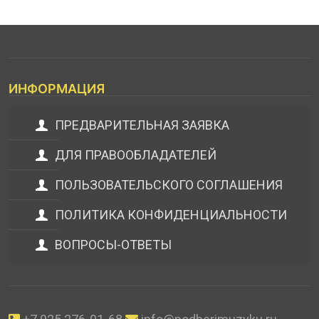
ИНФОРМАЦИЯ
ПРЕДВАРИТЕЛЬНАЯ ЗАЯВКА
ДЛЯ ПРАВООБЛАДАТЕЛЕЙ
ПОЛЬЗОВАТЕЛЬСКОГО СОГЛАШЕНИЯ
ПОЛИТИКА КОНФИДЕНЦИАЛЬНОСТИ
ВОПРОСЫ-ОТВЕТЫ