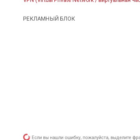
РЕКЛАМНЫЙ БЛОК
Если вы нашли ошибку, пожалуйста, выделите фр