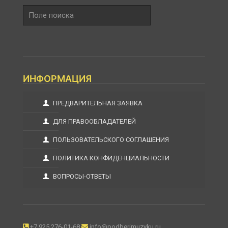
Поле
поиска
ИНФОРМАЦИЯ
ПРЕДВАРИТЕЛЬНАЯ ЗАЯВКА
ДЛЯ ПРАВООБЛАДАТЕЛЕЙ
ПОЛЬЗОВАТЕЛЬСКОГО СОГЛАШЕНИЯ
ПОЛИТИКА КОНФИДЕНЦИАЛЬНОСТИ
ВОПРОСЫ-ОТВЕТЫ
+7 925 276-01-68
info@podberimuzyku.ru