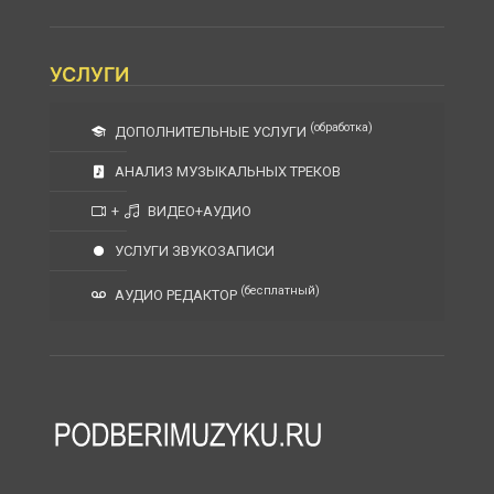
УСЛУГИ
(обработка)
ДОПОЛНИТЕЛЬНЫЕ УСЛУГИ
АНАЛИЗ МУЗЫКАЛЬНЫХ ТРЕКОВ
+
ВИДЕО+АУДИО
УСЛУГИ ЗВУКОЗАПИСИ
(бесплатный)
АУДИО РЕДАКТОР