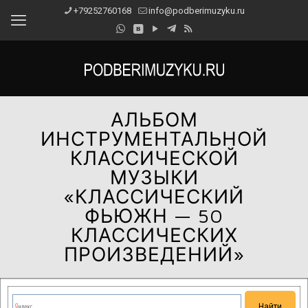
+79252760168
info@podberimuzyku.ru
АЛЬБОМ
ИНСТРУМЕНТАЛЬНОЙ
КЛАССИЧЕСКОЙ
МУЗЫКИ
«КЛАССИЧЕСКИЙ
ФЬЮЖН — 50
КЛАССИЧЕСКИХ
ПРОИЗВЕДЕНИЙ»