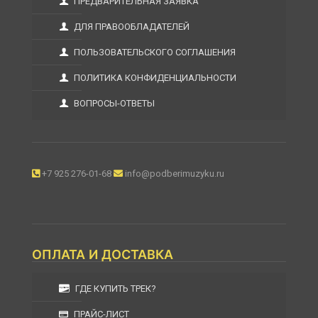
ПРЕДВАРИТЕЛЬНАЯ ЗАЯВКА
ДЛЯ ПРАВООБЛАДАТЕЛЕЙ
ПОЛЬЗОВАТЕЛЬСКОГО СОГЛАШЕНИЯ
ПОЛИТИКА КОНФИДЕНЦИАЛЬНОСТИ
ВОПРОСЫ-ОТВЕТЫ
+7 925 276-01-68
info@podberimuzyku.ru
ОПЛАТА И ДОСТАВКА
ГДЕ КУПИТЬ ТРЕК?
ПРАЙС-ЛИСТ