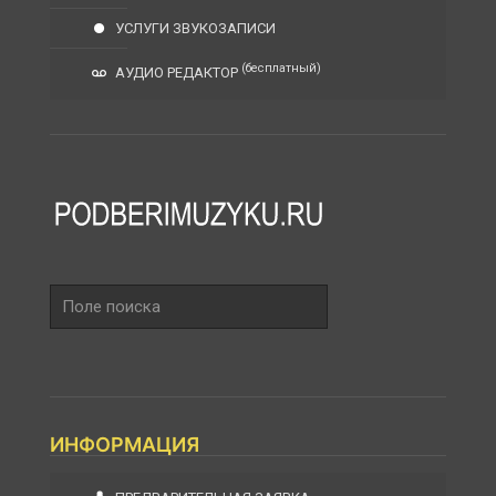
УСЛУГИ ЗВУКОЗАПИСИ
(бесплатный)
АУДИО РЕДАКТОР
Поле
поиска
ИНФОРМАЦИЯ