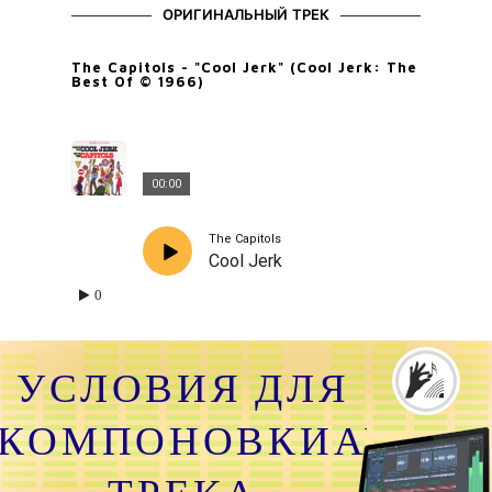
ОРИГИНАЛЬНЫЙ ТРЕК
The Capitols - "Cool Jerk" (Cool Jerk: The
Best Of © 1966)
00:00
The Capitols
Cool Jerk
0
УСЛОВИЯ ДЛЯ
КОМПОНОВКИАУДИО