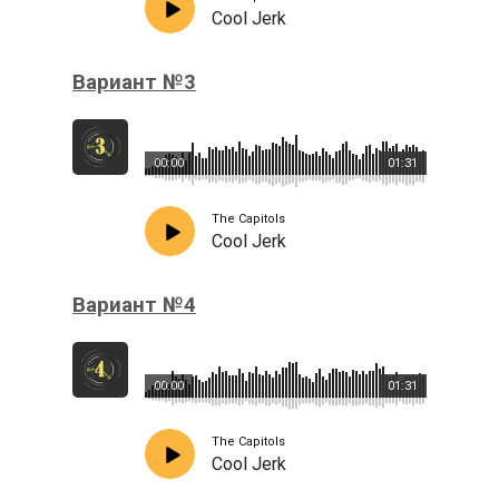
Cool Jerk
Вариант №3
00:00
01:31
The Capitols
Cool Jerk
Вариант №4
00:00
01:31
The Capitols
Cool Jerk