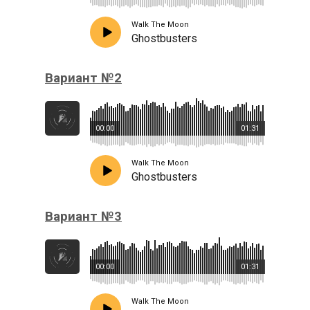
Walk The Moon
Ghostbusters
Вариант №2
00:00
01:31
Walk The Moon
Ghostbusters
Вариант №3
00:00
01:31
Walk The Moon