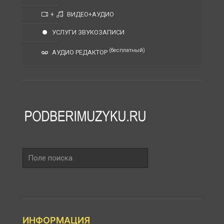
+
ВИДЕО+АУДИО
УСЛУГИ ЗВУКОЗАПИСИ
(бесплатный)
АУДИО РЕДАКТОР
Поле
поиска
ИНФОРМАЦИЯ