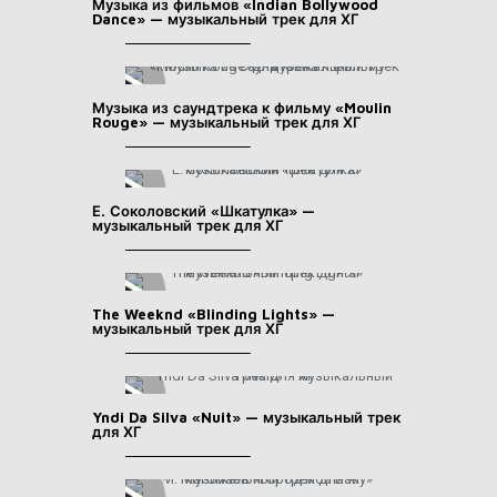
Музыка из фильмов «Indian Bollywood
Dance» — музыкальный трек для ХГ
Музыка из саундтрека к фильму «Moulin
Rouge» — музыкальный трек для ХГ
Е. Соколовский «Шкатулка» —
музыкальный трек для ХГ
The Weeknd «Blinding Lights» —
музыкальный трек для ХГ
Yndi Da Silva «Nuit» — музыкальный трек
для ХГ