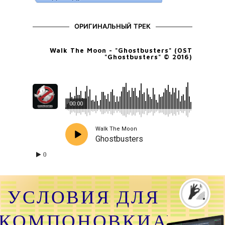
ОРИГИНАЛЬНЫЙ ТРЕК
Walk The Moon - "Ghostbusters" (OST
"Ghostbusters" © 2016)
00:00
Walk The Moon
Ghostbusters
0
УСЛОВИЯ ДЛЯ
КОМПОНОВКИАУДИО