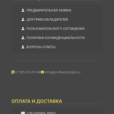
ПРЕДВАРИТЕЛЬНАЯ ЗАЯВКА
ДЛЯ ПРАВООБЛАДАТЕЛЕЙ
ПОЛЬЗОВАТЕЛЬСКОГО СОГЛАШЕНИЯ
ПОЛИТИКА КОНФИДЕНЦИАЛЬНОСТИ
ВОПРОСЫ-ОТВЕТЫ
+7 925 276-01-68
info@podberimuzyku.ru
ОПЛАТА И ДОСТАВКА
ГДЕ КУПИТЬ ТРЕК?