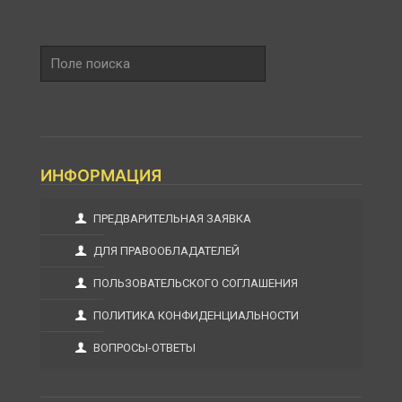
Поле
поиска
ИНФОРМАЦИЯ
ПРЕДВАРИТЕЛЬНАЯ ЗАЯВКА
ДЛЯ ПРАВООБЛАДАТЕЛЕЙ
ПОЛЬЗОВАТЕЛЬСКОГО СОГЛАШЕНИЯ
ПОЛИТИКА КОНФИДЕНЦИАЛЬНОСТИ
ВОПРОСЫ-ОТВЕТЫ