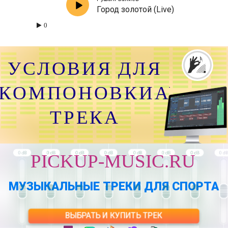
Город золотой (Live)
0
УСЛОВИЯ ДЛЯ
КОМПОНОВКИАУДИО
ТРЕКА
PICKUP-MUSIC.RU
МУЗЫКАЛЬНЫЕ ТРЕКИ ДЛЯ СПОРТА
ВЫБРАТЬ И КУПИТЬ ТРЕК