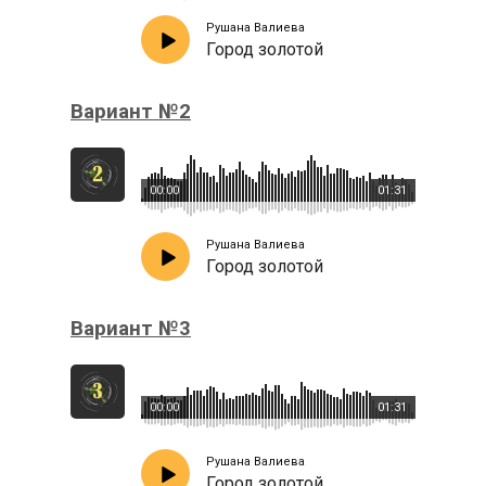
Рушана Валиева
Город золотой
Вариант №2
00:00
01:31
Рушана Валиева
Город золотой
Вариант №3
00:00
01:31
Рушана Валиева
Город золотой