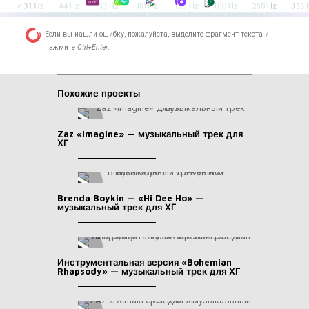
Если вы нашли ошибку, пожалуйста, выделите фрагмент текста и
нажмите
Ctrl+Enter
.
Похожие проекты
Zaz «Imagine» — музыкальный трек для
ХГ
Brenda Boykin — «Hi Dee Ho» —
музыкальный трек для ХГ
Инструментальная версия «Bohemian
Rhapsody» — музыкальный трек для ХГ