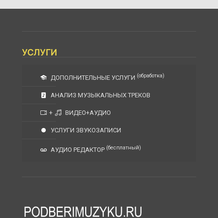
УСЛУГИ
(обработка)
ДОПОЛНИТЕЛЬНЫЕ УСЛУГИ
АНАЛИЗ МУЗЫКАЛЬНЫХ ТРЕКОВ
+
ВИДЕО+АУДИО
УСЛУГИ ЗВУКОЗАПИСИ
(бесплатный)
АУДИО РЕДАКТОР