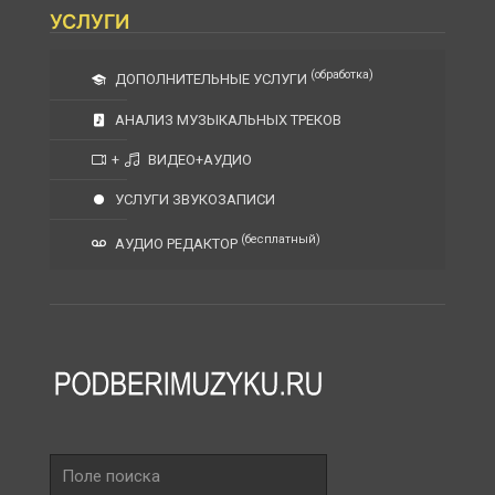
УСЛУГИ
(обработка)
ДОПОЛНИТЕЛЬНЫЕ УСЛУГИ
АНАЛИЗ МУЗЫКАЛЬНЫХ ТРЕКОВ
+
ВИДЕО+АУДИО
УСЛУГИ ЗВУКОЗАПИСИ
(бесплатный)
АУДИО РЕДАКТОР
Поле
поиска