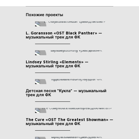
Похожие проекты
L. Goransson «OST Black Panther» —
музыкальный трек для ФК
Lindsey Stirling «Elements» —
музыкальный трек для ФК
Детская песня “Кукла” — музыкальный
трек для ФК
The Cure «OST The Greatest Showman» —
музыкальный трек для ФК