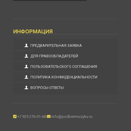
ИНФОРМАЦИЯ
ПРЕДВАРИТЕЛЬНАЯ ЗАЯВКА
ДЛЯ ПРАВООБЛАДАТЕЛЕЙ
ПОЛЬЗОВАТЕЛЬСКОГО СОГЛАШЕНИЯ
ПОЛИТИКА КОНФИДЕНЦИАЛЬНОСТИ
ВОПРОСЫ-ОТВЕТЫ
+7 925 276-01-68
info@podberimuzyku.ru