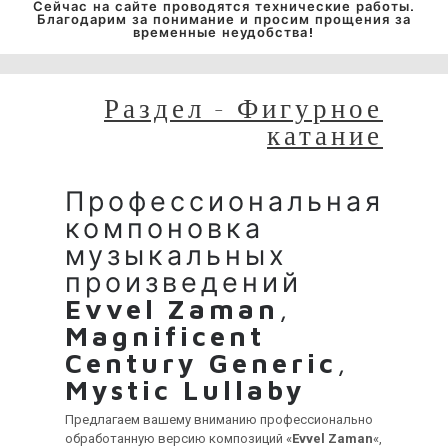
Сейчас на сайте проводятся технические работы.
Благодарим за понимание и просим прощения за
временные неудобства!
Раздел - Фигурное
катание
Профессиональная
компоновка
музыкальных
произведений
Evvel Zaman
,
Magnificent
Century Generic
,
Mystic Lullaby
Предлагаем вашему вниманию профессионально
обработанную версию композиций «
Evvel Zaman
«,