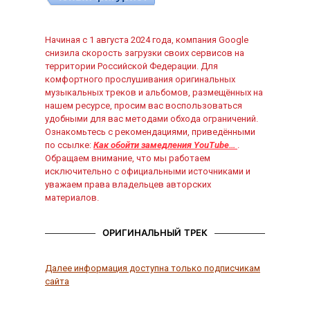
Начиная с 1 августа 2024 года, компания Google
снизила скорость загрузки своих сервисов на
территории Российской Федерации. Для
комфортного прослушивания оригинальных
музыкальных треков и альбомов, размещённых на
нашем ресурсе, просим вас воспользоваться
удобными для вас методами обхода ограничений.
Ознакомьтесь с рекомендациями, приведёнными
по ссылке:
Как обойти замедления YouTube…
.
Обращаем внимание, что мы работаем
исключительно с официальными источниками и
уважаем права владельцев авторских
материалов.
ОРИГИНАЛЬНЫЙ ТРЕК
Далее информация доступна только подписчикам
сайта