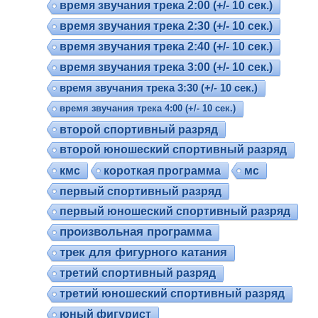
время звучания трека 2:00 (+/- 10 сек.)
время звучания трека 2:30 (+/- 10 сек.)
время звучания трека 2:40 (+/- 10 сек.)
время звучания трека 3:00 (+/- 10 сек.)
время звучания трека 3:30 (+/- 10 сек.)
время звучания трека 4:00 (+/- 10 сек.)
второй спортивный разряд
второй юношеский спортивный разряд
кмс
короткая программа
мс
первый спортивный разряд
первый юношеский спортивный разряд
произвольная программа
трек для фигурного катания
третий спортивный разряд
третий юношеский спортивный разряд
юный фигурист