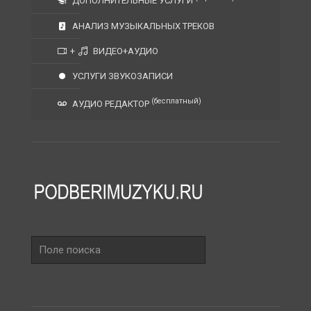
ДОПОЛНИТЕЛЬНЫЕ УСЛУГИ
АНАЛИЗ МУЗЫКАЛЬНЫХ ТРЕКОВ
+
ВИДЕО+АУДИО
УСЛУГИ ЗВУКОЗАПИСИ
(бесплатный)
АУДИО РЕДАКТОР
Поле
поиска