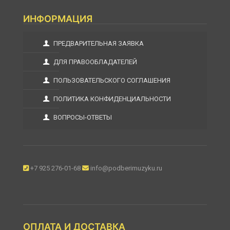
ИНФОРМАЦИЯ
ПРЕДВАРИТЕЛЬНАЯ ЗАЯВКА
ДЛЯ ПРАВООБЛАДАТЕЛЕЙ
ПОЛЬЗОВАТЕЛЬСКОГО СОГЛАШЕНИЯ
ПОЛИТИКА КОНФИДЕНЦИАЛЬНОСТИ
ВОПРОСЫ-ОТВЕТЫ
+7 925 276-01-68
info@podberimuzyku.ru
ОПЛАТА И ДОСТАВКА