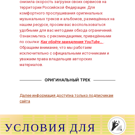
снизила скорость загрузки своих сервисов на
территории Российской Федерации. Для
комфортного прослушивания оригинальных
музыкальных треков и альбомов, размещённых на
нашем ресурсе, просим вас воспользоваться
удобными для вас методами обхода ограничений.
Ознакомьтесь с рекомендациями, приведёнными
по ссылке:
Как обойти замедления YouTube…
.
Обращаем внимание, что мы работаем
исключительно с официальными источниками и
уважаем права владельцев авторских
материалов.
ОРИГИНАЛЬНЫЙ ТРЕК
Далее информация доступна только подписчикам
сайта
УСЛОВИЯ ДЛЯ