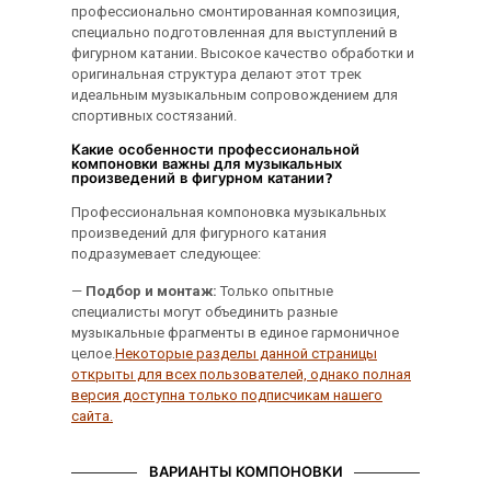
профессионально смонтированная композиция,
специально подготовленная для выступлений в
фигурном катании. Высокое качество обработки и
оригинальная структура делают этот трек
идеальным музыкальным сопровождением для
спортивных состязаний.
Какие особенности профессиональной
компоновки важны для музыкальных
произведений в фигурном катании?
Профессиональная компоновка музыкальных
произведений для фигурного катания
подразумевает следующее:
—
Подбор и монтаж:
Только опытные
специалисты могут объединить разные
музыкальные фрагменты в единое гармоничное
целое.
Некоторые разделы данной страницы
открыты для всех пользователей, однако полная
версия доступна только подписчикам нашего
сайта.
ВАРИАНТЫ КОМПОНОВКИ