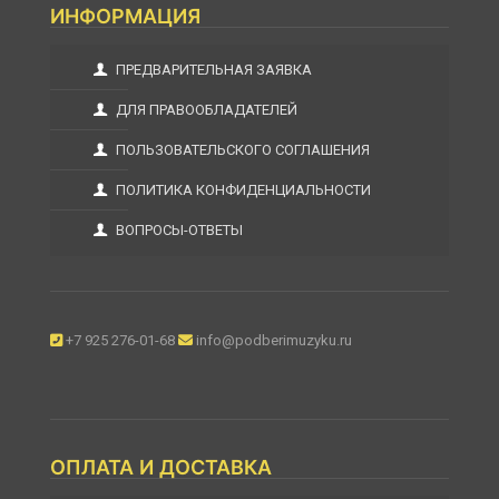
ИНФОРМАЦИЯ
ПРЕДВАРИТЕЛЬНАЯ ЗАЯВКА
ДЛЯ ПРАВООБЛАДАТЕЛЕЙ
ПОЛЬЗОВАТЕЛЬСКОГО СОГЛАШЕНИЯ
ПОЛИТИКА КОНФИДЕНЦИАЛЬНОСТИ
ВОПРОСЫ-ОТВЕТЫ
+7 925 276-01-68
info@podberimuzyku.ru
ОПЛАТА И ДОСТАВКА