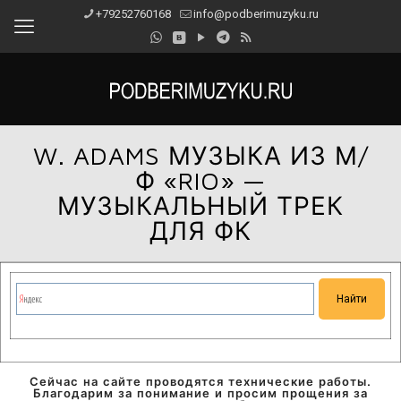
+79252760168
info@podberimuzyku.ru
W. ADAMS МУЗЫКА ИЗ М/
Ф «RIO» —
МУЗЫКАЛЬНЫЙ ТРЕК
ДЛЯ ФК
Сейчас на сайте проводятся технические работы.
Благодарим за понимание и просим прощения за