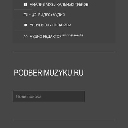
АНАЛИЗ МУЗЫКАЛЬНЫХ ТРЕКОВ
+
ВИДЕО+АУДИО
УСЛУГИ ЗВУКОЗАПИСИ
(бесплатный)
АУДИО РЕДАКТОР
Поле
поиска