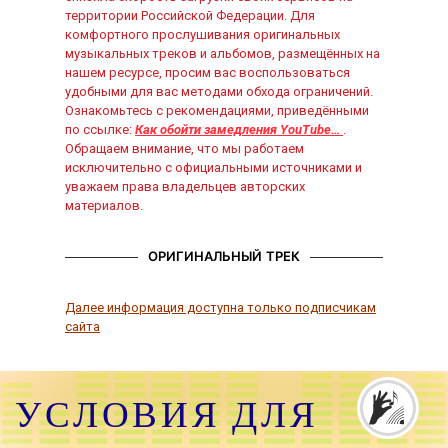
территории Российской Федерации. Для
комфортного прослушивания оригинальных
музыкальных треков и альбомов, размещённых на
нашем ресурсе, просим вас воспользоваться
удобными для вас методами обхода ограничений.
Ознакомьтесь с рекомендациями, приведёнными
по ссылке:
Как обойти замедления YouTube…
.
Обращаем внимание, что мы работаем
исключительно с официальными источниками и
уважаем права владельцев авторских
материалов.
ОРИГИНАЛЬНЫЙ ТРЕК
Далее информация доступна только подписчикам
сайта
УСЛОВИЯ ДЛЯ