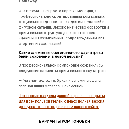
Hathaway
.
Эта версия — не просто нарезка мелодий, а
профессионально смонтированная композиция,
специально подготовленная для выступлений в
фигурном катании. Высокое качество обработки и
оригинальная структура делают этот трек
идеальным музыкальным сопровождением для
спортивных состязаний.
Какие элементы оригинального саундтрека
были сохранены в новой версии?
В профессиональной компоновке сохранились
следующие элементы оригинального саундтрека:
—
Главная мелодия:
Яркая и запоминающаяся
главная линия осталась неизменной.
Некоторые разделы данной страницы открыты
для всех пользователей, однако полная версия
доступна только подписчикам нашего сайта.
ВАРИАНТЫ КОМПОНОВКИ