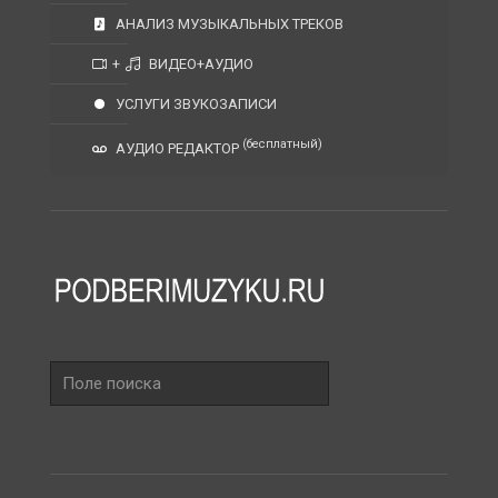
АНАЛИЗ МУЗЫКАЛЬНЫХ ТРЕКОВ
+
ВИДЕО+АУДИО
УСЛУГИ ЗВУКОЗАПИСИ
(бесплатный)
АУДИО РЕДАКТОР
Поле
поиска