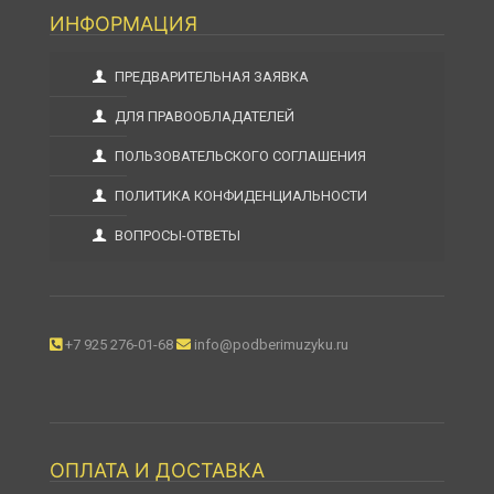
ИНФОРМАЦИЯ
ПРЕДВАРИТЕЛЬНАЯ ЗАЯВКА
ДЛЯ ПРАВООБЛАДАТЕЛЕЙ
ПОЛЬЗОВАТЕЛЬСКОГО СОГЛАШЕНИЯ
ПОЛИТИКА КОНФИДЕНЦИАЛЬНОСТИ
ВОПРОСЫ-ОТВЕТЫ
+7 925 276-01-68
info@podberimuzyku.ru
ОПЛАТА И ДОСТАВКА