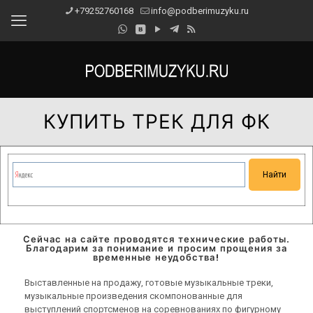
+79252760168
info@podberimuzyku.ru
КУПИТЬ ТРЕК ДЛЯ ФК
Сейчас на сайте проводятся технические работы.
Благодарим за понимание и просим прощения за
временные неудобства!
Выставленные на продажу, готовые музыкальные треки,
музыкальные произведения скомпонованные для
выступлений спортсменов на соревнованиях по фигурному