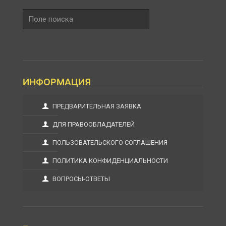
Поле
поиска
ИНФОРМАЦИЯ
ПРЕДВАРИТЕЛЬНАЯ ЗАЯВКА
ДЛЯ ПРАВООБЛАДАТЕЛЕЙ
ПОЛЬЗОВАТЕЛЬСКОГО СОГЛАШЕНИЯ
ПОЛИТИКА КОНФИДЕНЦИАЛЬНОСТИ
ВОПРОСЫ-ОТВЕТЫ