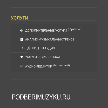
УСЛУГИ
(обработка)
ДОПОЛНИТЕЛЬНЫЕ УСЛУГИ
АНАЛИЗ МУЗЫКАЛЬНЫХ ТРЕКОВ
+
ВИДЕО+АУДИО
УСЛУГИ ЗВУКОЗАПИСИ
(бесплатный)
АУДИО РЕДАКТОР