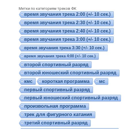
Метки по категориям треков ФК
время звучания трека 2:00 (+/- 10 сек.)
время звучания трека 2:30 (+/- 10 сек.)
время звучания трека 2:40 (+/- 10 сек.)
время звучания трека 3:00 (+/- 10 сек.)
время звучания трека 3:30 (+/- 10 сек.)
время звучания трека 4:00 (+/- 10 сек.)
второй спортивный разряд
второй юношеский спортивный разряд
кмс
короткая программа
мс
первый спортивный разряд
первый юношеский спортивный разряд
произвольная программа
трек для фигурного катания
третий спортивный разряд