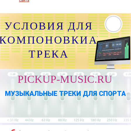
сайта
УСЛОВИЯ ДЛЯ
КОМПОНОВКИАУДИО
ТРЕКА
PICKUP-MUSIC.RU
МУЗЫКАЛЬНЫЕ ТРЕКИ ДЛЯ СПОРТА