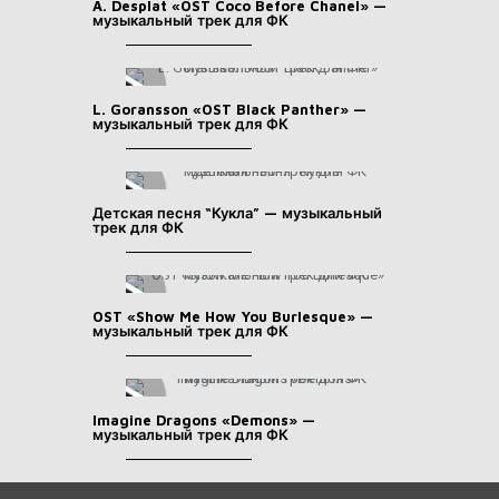
A. Desplat «OST Coco Before Chanel» —
музыкальный трек для ФК
L. Goransson «OST Black Panther» —
музыкальный трек для ФК
Детская песня “Кукла” — музыкальный
трек для ФК
OST «Show Me How You Burlesque» —
музыкальный трек для ФК
Imagine Dragons «Demons» —
музыкальный трек для ФК