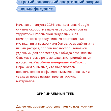
третий юношеский спортивный разряд
юный фигурист
Начиная с 1 августа 2024 года, компания Google
снизила скорость загрузки своих сервисов на
территории Российской Федерации. Для
комфортного прослушивания оригинальных
музыкальных треков и альбомов, размещённых на
нашем ресурсе, просим вас воспользоваться
удобными для вас методами обхода ограничений.
Ознакомьтесь с рекомендациями, приведёнными
по ссылке:
Как обойти замедления YouTube…
.
Обращаем внимание, что мы работаем
исключительно с официальными источниками и
уважаем права владельцев авторских
материалов.
ОРИГИНАЛЬНЫЙ ТРЕК
Далее информация доступна только подписчикам