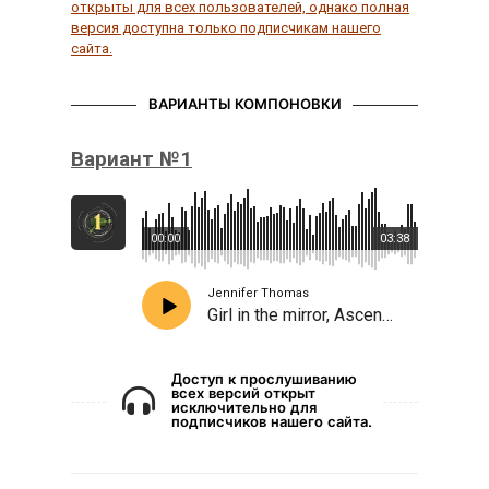
открыты для всех пользователей, однако полная
версия доступна только подписчикам нашего
сайта.
ВАРИАНТЫ КОМПОНОВКИ
Вариант №1
00:00
03:38
Jennifer Thomas
Girl in the mirror, Ascension
Доступ к прослушиванию
всех версий открыт
исключительно для
подписчиков нашего сайта.